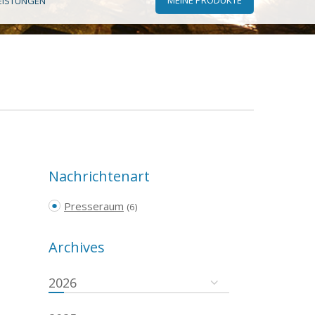
EISTUNGEN
Nachrichtenart
Presseraum
(6)
Archives
2026