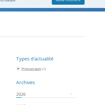
EISTUNGEN
Types d'actualité
Presseraum
(1)
Archives
2026