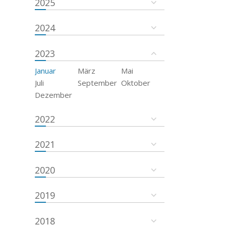
2025
2024
2023
Januar
März
Mai
Juli
September
Oktober
Dezember
2022
2021
2020
2019
2018