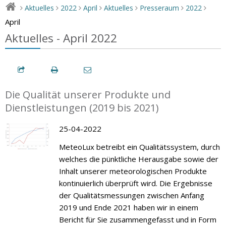
Aktuelles
2022
April
Aktuelles
Presseraum
2022
>
>
>
>
>
>
>
April
Aktuelles - April 2022
Die Qualität unserer Produkte und
Dienstleistungen (2019 bis 2021)
25-04-2022
MeteoLux betreibt ein Qualitätssystem, durch
welches die pünktliche Herausgabe sowie der
Inhalt unserer meteorologischen Produkte
kontinuierlich überprüft wird. Die Ergebnisse
der Qualitätsmessungen zwischen Anfang
2019 und Ende 2021 haben wir in einem
Bericht für Sie zusammengefasst und in Form