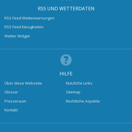
RSS UND WETTERDATEN
RSS Feed Wetterwarnungen
RSS Feed Neuigkeiten
Wetter Widget
HILFE
Über diese Webseite
Nützliche Links
Glossar
Sitemap
Presseraum
Rechtliche Aspekte
Kontakt