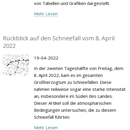
von Tabellen und Grafiken dargestellt.
Mehr Lesen
Rückblick auf den Schneefall vom 8. April
2022
19-04-2022
In der zweiten Tageshälfte von Freitag, dem
8. April 2022, kam es im gesamten
Großherzogtum zu Schneefällen. Diese
nahmen teilweise sogar eine starke Intensität
an, insbesondere im Süden des Landes.
Dieser Artikel soll die atmosphärischen
Bedingungen untersuchen, die zu diesem
Schneefall führten.
Mehr Lesen