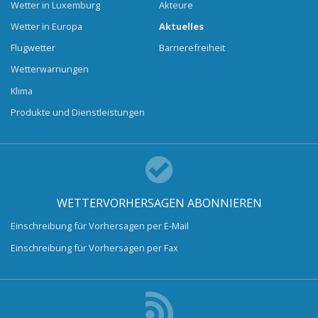
Wetter in Luxemburg
Akteure
Wetter in Europa
Aktuelles
Flugwetter
Barrierefreiheit
Wetterwarnungen
Klima
Produkte und Dienstleistungen
WETTERVORHERSAGEN ABONNIEREN
Einschreibung für Vorhersagen per E-Mail
Einschreibung für Vorhersagen per Fax