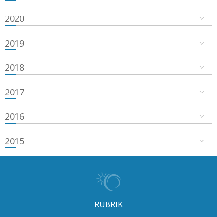
2020
2019
2018
2017
2016
2015
RUBRIK