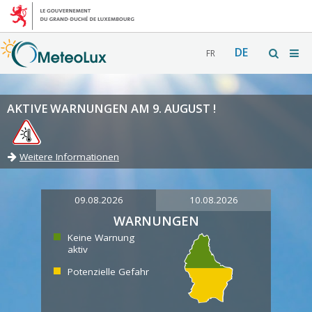
DE
FR
AKTIVE WARNUNGEN AM 9. AUGUST !
Weitere Informationen
09.08.2026
10.08.2026
WARNUNGEN
Keine Warnung
aktiv
Potenzielle Gefahr