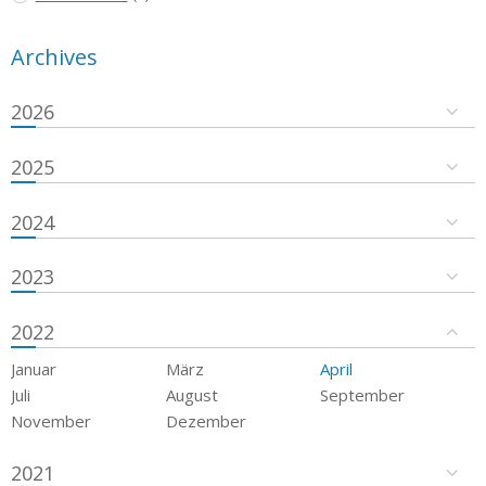
Archives
2026
2025
2024
2023
2022
Januar
März
April
Juli
August
September
November
Dezember
2021