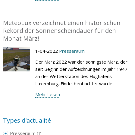
MeteoLux verzeichnet einen historischen
Rekord der Sonnenscheindauer für den
Monat März!
1-04-2022
Presseraum
Der März 2022 war der sonnigste März, der
seit Beginn der Aufzeichnungen im Jahr 1947
an der Wetterstation des Flughafens
Luxemburg-Findel beobachtet wurde.
Mehr Lesen
Types d'actualité
Presseraum
(1)