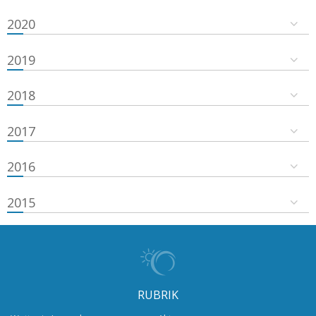
2020
2019
2018
2017
2016
2015
RUBRIK