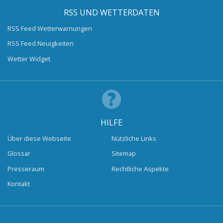
RSS UND WETTERDATEN
RSS Feed Wetterwarnungen
RSS Feed Neuigkeiten
Wetter Widget
HILFE
Über diese Webseite
Nützliche Links
Glossar
Sitemap
Presseraum
Rechtliche Aspekte
Kontakt