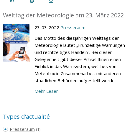
Welttag der Meteorologie am 23. März 2022
23-03-2022
Presseraum
Das Motto des diesjährigen Welttags der
Meteorologie lautet „Frühzeitige Warnungen
und rechtzeitiges Handeln“. Bei dieser
Gelegenheit gibt dieser Artikel Ihnen einen
Einblick in das Warnsystem, welches von
MeteoLux in Zusammenarbeit mit anderen
staatlichen Behörden aufgestellt wurde.
Mehr Lesen
Types d'actualité
Presseraum
(1)