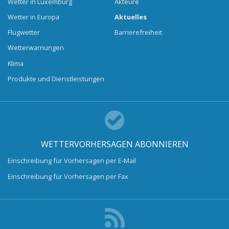
Wetter in Luxemburg
Akteure
Wetter in Europa
Aktuelles
Flugwetter
Barrierefreiheit
Wetterwarnungen
Klima
Produkte und Dienstleistungen
WETTERVORHERSAGEN ABONNIEREN
Einschreibung für Vorhersagen per E-Mail
Einschreibung für Vorhersagen per Fax