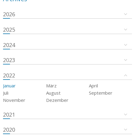
2026
2025
2024
2023
2022
Januar
März
April
Juli
August
September
November
Dezember
2021
2020