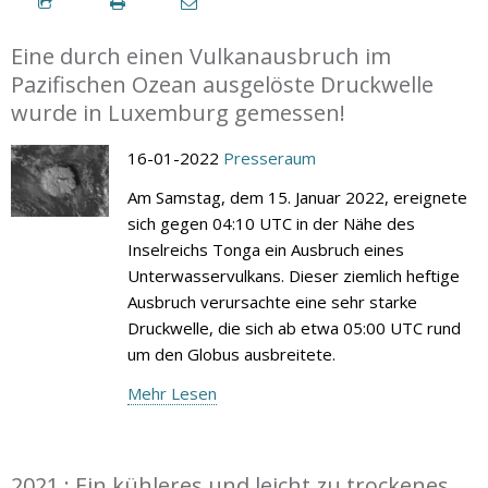
Eine durch einen Vulkanausbruch im
Pazifischen Ozean ausgelöste Druckwelle
wurde in Luxemburg gemessen!
16-01-2022
Presseraum
Am Samstag, dem 15. Januar 2022, ereignete
sich gegen 04:10 UTC in der Nähe des
Inselreichs Tonga ein Ausbruch eines
Unterwasservulkans. Dieser ziemlich heftige
Ausbruch verursachte eine sehr starke
Druckwelle, die sich ab etwa 05:00 UTC rund
um den Globus ausbreitete.
Mehr Lesen
2021 : Ein kühleres und leicht zu trockenes