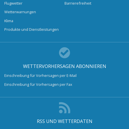
Flugwetter
Barrierefreiheit
Wetterwarnungen
Klima
Produkte und Dienstleistungen
WETTERVORHERSAGEN ABONNIEREN
Einschreibung für Vorhersagen per E-Mail
Einschreibung für Vorhersagen per Fax
RSS UND WETTERDATEN