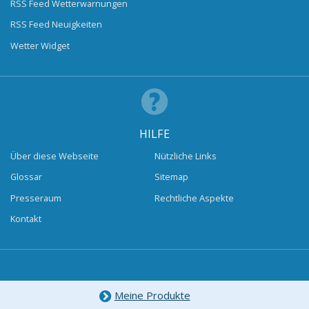
RSS Feed Wetterwarnungen
RSS Feed Neuigkeiten
Wetter Widget
HILFE
Über diese Webseite
Nützliche Links
Glossar
Sitemap
Presseraum
Rechtliche Aspekte
Kontakt
Meine Produkte