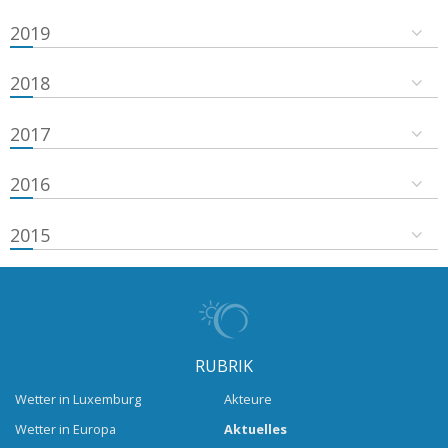
2019
2018
2017
2016
2015
RUBRIK
Wetter in Luxemburg
Akteure
Wetter in Europa
Aktuelles