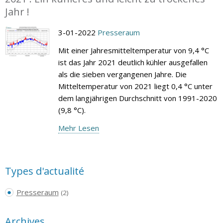
Jahr !
3-01-2022
Presseraum
Mit einer Jahresmitteltemperatur von 9,4 °C
ist das Jahr 2021 deutlich kühler ausgefallen
als die sieben vergangenen Jahre. Die
Mitteltemperatur von 2021 liegt 0,4 °C unter
dem langjährigen Durchschnitt von 1991-2020
(9,8 °C).
Mehr Lesen
Types d'actualité
Presseraum
(2)
Archives