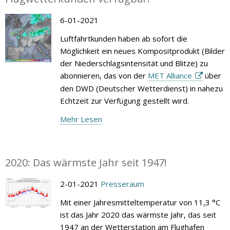
6-01-2021
Luftfahrtkunden haben ab sofort die
Möglichkeit ein neues Kompositprodukt (Bilder
der Niederschlagsintensität und Blitze) zu
abonnieren, das von der
MET Alliance
über
den DWD (Deutscher Wetterdienst) in nahezu
Echtzeit zur Verfügung gestellt wird.
Mehr Lesen
2020: Das wärmste Jahr seit 1947!
2-01-2021
Presseraum
Mit einer Jahresmitteltemperatur von 11,3 °C
ist das Jahr 2020 das wärmste Jahr, das seit
1947 an der Wetterstation am Flughafen