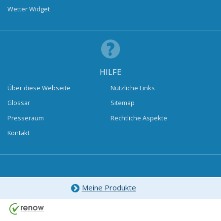
Wetter Widget
HILFE
Über diese Webseite
Nützliche Links
Glossar
Sitemap
Presseraum
Rechtliche Aspekte
Kontakt
Meine Produkte