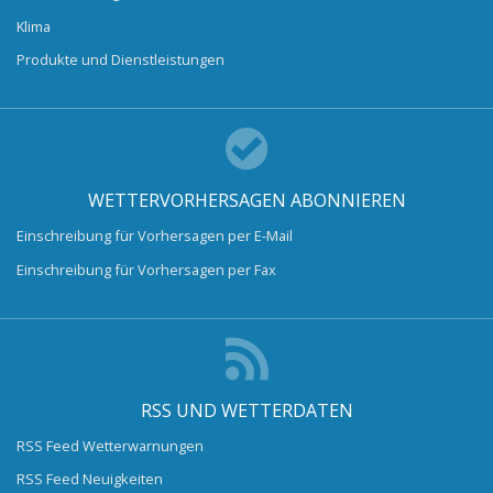
Klima
Produkte und Dienstleistungen
WETTERVORHERSAGEN ABONNIEREN
Einschreibung für Vorhersagen per E-Mail
Einschreibung für Vorhersagen per Fax
RSS UND WETTERDATEN
RSS Feed Wetterwarnungen
RSS Feed Neuigkeiten