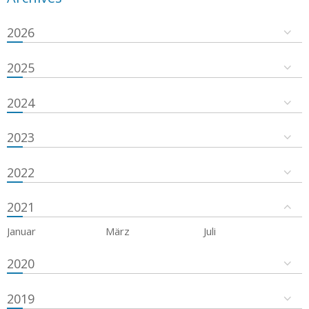
2026
2025
2024
2023
2022
2021
Januar
März
Juli
2020
2019