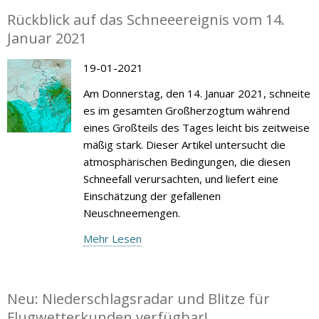
Rückblick auf das Schneeereignis vom 14.
Januar 2021
19-01-2021
Am Donnerstag, den 14. Januar 2021, schneite
es im gesamten Großherzogtum während
eines Großteils des Tages leicht bis zeitweise
mäßig stark. Dieser Artikel untersucht die
atmosphärischen Bedingungen, die diesen
Schneefall verursachten, und liefert eine
Einschätzung der gefallenen
Neuschneemengen.
Mehr Lesen
Neu: Niederschlagsradar und Blitze für
Flugwetterkunden verfügbar!