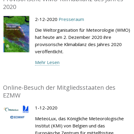
2020
2-12-2020
Presseraum
Die Weltorganisation für Meteorologie (WMO)
hat heute am 2. Dezember 2020 ihre
provisorische Klimabilanz des Jahres 2020
veröffentlicht.
Mehr Lesen
Online-Besuch der Mitgliedsstaaten des
EZMW
1-12-2020
MeteoLux, das Königliche Meteorologische
Institut (KMI) von Belgien und das
Europäische Zentrum für mittelfristige