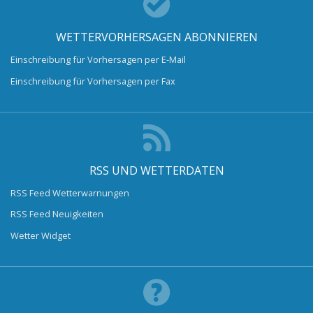
WETTERVORHERSAGEN ABONNIEREN
Einschreibung für Vorhersagen per E-Mail
Einschreibung für Vorhersagen per Fax
RSS UND WETTERDATEN
RSS Feed Wetterwarnungen
RSS Feed Neuigkeiten
Wetter Widget