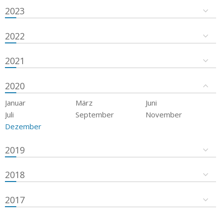
2023
2022
2021
2020
Januar
März
Juni
Juli
September
November
Dezember
2019
2018
2017