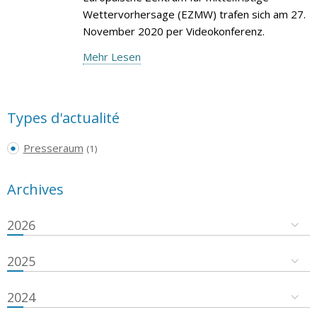
Wettervorhersage (EZMW) trafen sich am 27.
November 2020 per Videokonferenz.
Mehr Lesen
Types d'actualité
Presseraum
(1)
Archives
2026
2025
2024