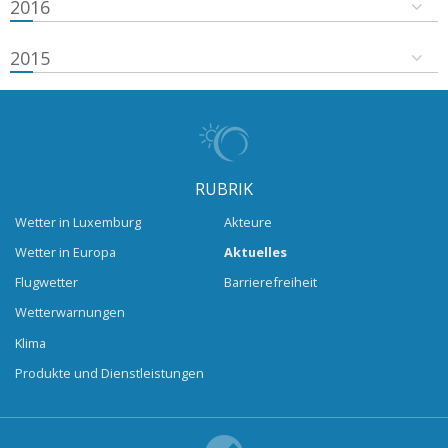
2016
2015
RUBRIK
Wetter in Luxemburg
Akteure
Wetter in Europa
Aktuelles
Flugwetter
Barrierefreiheit
Wetterwarnungen
Klima
Produkte und Dienstleistungen