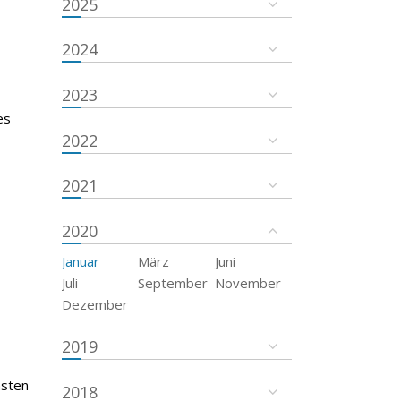
2025
2024
2023
es
2022
2021
2020
Januar
März
Juni
Juli
September
November
Dezember
2019
msten
2018