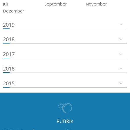
Juli
September
November
Dezember
2019
2018
2017
2016
2015
RUBRIK