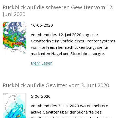
Rückblick auf die schweren Gewitter vom 12.
Juni 2020
16-06-2020
Am Abend des 12. Juni 2020 zog eine
Gewitterlinie im Vorfeld eines Frontensystems
von Frankreich her nach Luxemburg, die für
markanten Hagel und Sturmböen sorgte.
Mehr Lesen
Rückblick auf die Gewitter vom 3. Juni 2020
5-06-2020
Am Abend des 3. Juni 2020 waren mehrere
aktive Gewitter über der Südhälfte des