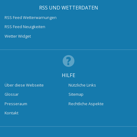
RSS UND WETTERDATEN
RSS Feed Wetterwarnungen
RSS Feed Neuigkeiten
Wetter Widget
HILFE
Über diese Webseite
Nützliche Links
Glossar
Sitemap
Presseraum
Rechtliche Aspekte
Kontakt