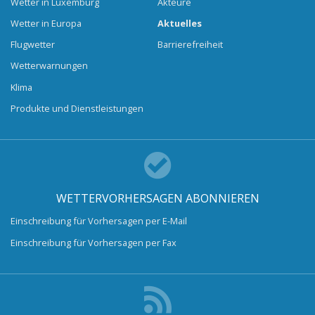
Wetter in Luxemburg
Akteure
Wetter in Europa
Aktuelles
Flugwetter
Barrierefreiheit
Wetterwarnungen
Klima
Produkte und Dienstleistungen
WETTERVORHERSAGEN ABONNIEREN
Einschreibung für Vorhersagen per E-Mail
Einschreibung für Vorhersagen per Fax