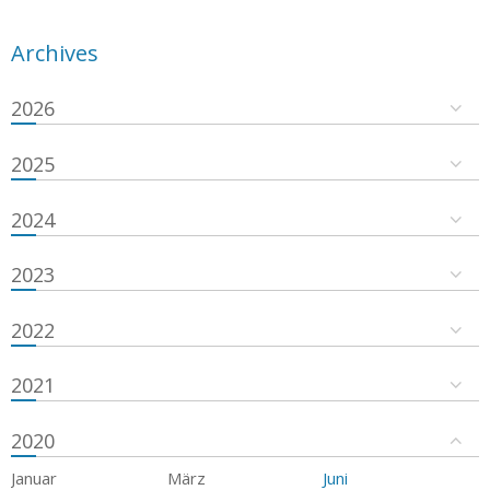
Archives
2026
2025
2024
2023
2022
2021
2020
Januar
März
Juni