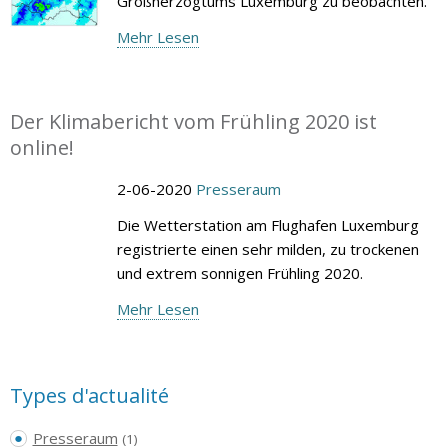
Großherzogtums Luxemburg zu beobachten.
Mehr Lesen
Der Klimabericht vom Frühling 2020 ist
online!
2-06-2020
Presseraum
Die Wetterstation am Flughafen Luxemburg
registrierte einen sehr milden, zu trockenen
und extrem sonnigen Frühling 2020.
Mehr Lesen
Types d'actualité
Presseraum
(1)