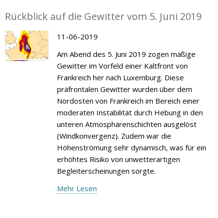
Rückblick auf die Gewitter vom 5. Juni 2019
11-06-2019
Am Abend des 5. Juni 2019 zogen mäßige
Gewitter im Vorfeld einer Kaltfront von
Frankreich her nach Luxemburg. Diese
präfrontalen Gewitter wurden über dem
Nordosten von Frankreich im Bereich einer
moderaten Instabilität durch Hebung in den
unteren Atmosphärenschichten ausgelöst
(Windkonvergenz). Zudem war die
Höhenströmung sehr dynamisch, was für ein
erhöhtes Risiko von unwetterartigen
Begleiterscheinungen sorgte.
Mehr Lesen