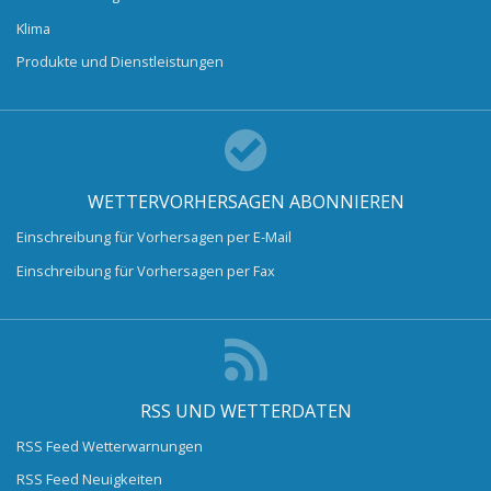
Klima
Produkte und Dienstleistungen
WETTERVORHERSAGEN ABONNIEREN
Einschreibung für Vorhersagen per E-Mail
Einschreibung für Vorhersagen per Fax
RSS UND WETTERDATEN
RSS Feed Wetterwarnungen
RSS Feed Neuigkeiten