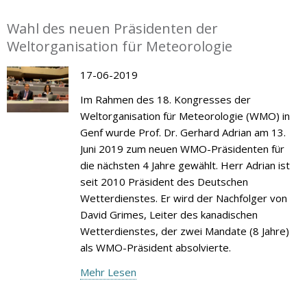
Wahl des neuen Präsidenten der
Weltorganisation für Meteorologie
17-06-2019
Im Rahmen des 18. Kongresses der
Weltorganisation für Meteorologie (WMO) in
Genf wurde Prof. Dr. Gerhard Adrian am 13.
Juni 2019 zum neuen WMO-Präsidenten für
die nächsten 4 Jahre gewählt. Herr Adrian ist
seit 2010 Präsident des Deutschen
Wetterdienstes. Er wird der Nachfolger von
David Grimes, Leiter des kanadischen
Wetterdienstes, der zwei Mandate (8 Jahre)
als WMO-Präsident absolvierte.
Mehr Lesen