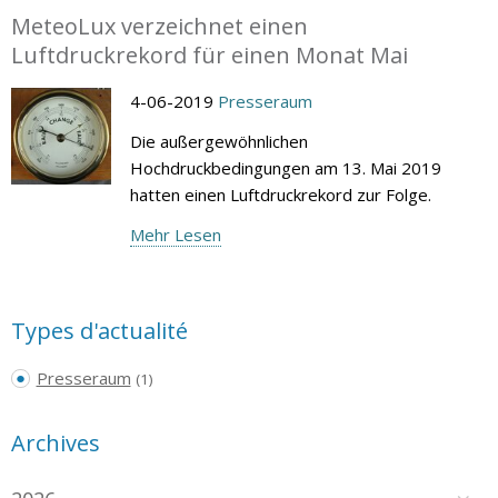
MeteoLux verzeichnet einen
Luftdruckrekord für einen Monat Mai
4-06-2019
Presseraum
Die außergewöhnlichen
Hochdruckbedingungen am 13. Mai 2019
hatten einen Luftdruckrekord zur Folge.
Mehr Lesen
Types d'actualité
Presseraum
(1)
Archives