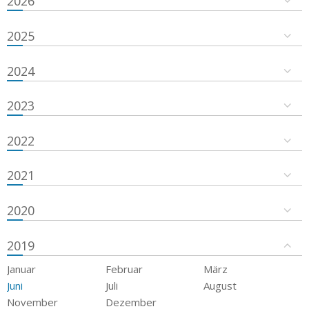
2026
2025
2024
2023
2022
2021
2020
2019
Januar
Februar
März
Juni
Juli
August
November
Dezember