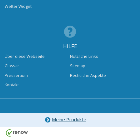
Wetter Widget
HILFE
Über diese Webseite
Nützliche Links
Glossar
Sitemap
Presseraum
Rechtliche Aspekte
Kontakt
Meine Produkte