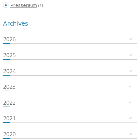
Presseraum
(1)
Archives
2026
2025
2024
2023
2022
2021
2020