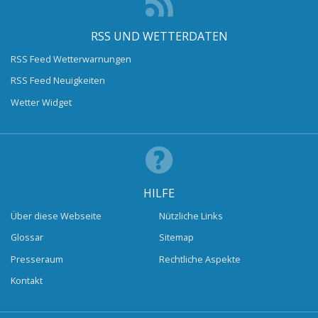
RSS UND WETTERDATEN
RSS Feed Wetterwarnungen
RSS Feed Neuigkeiten
Wetter Widget
HILFE
Über diese Webseite
Nützliche Links
Glossar
Sitemap
Presseraum
Rechtliche Aspekte
Kontakt