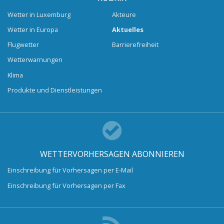
Wetter in Luxemburg
Akteure
Wetter in Europa
Aktuelles
Flugwetter
Barrierefreiheit
Wetterwarnungen
Klima
Produkte und Dienstleistungen
WETTERVORHERSAGEN ABONNIEREN
Einschreibung für Vorhersagen per E-Mail
Einschreibung für Vorhersagen per Fax