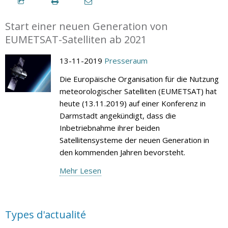
Start einer neuen Generation von
EUMETSAT-Satelliten ab 2021
13-11-2019
Presseraum
Die Europäische Organisation für die Nutzung
meteorologischer Satelliten (EUMETSAT) hat
heute (13.11.2019) auf einer Konferenz in
Darmstadt angekündigt, dass die
Inbetriebnahme ihrer beiden
Satellitensysteme der neuen Generation in
den kommenden Jahren bevorsteht.
Mehr Lesen
Types d'actualité