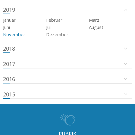
2019
Januar
Februar
März
Juni
Juli
August
November
Dezember
2018
2017
2016
2015
RUBRIK