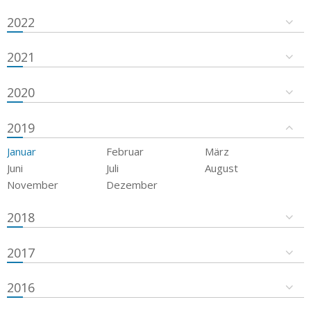
2022
2021
2020
2019
Januar
Februar
März
Juni
Juli
August
November
Dezember
2018
2017
2016