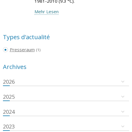
1981-2010 (9.3 °C).
Mehr Lesen
Types d'actualité
Presseraum
(1)
Archives
2026
2025
2024
2023