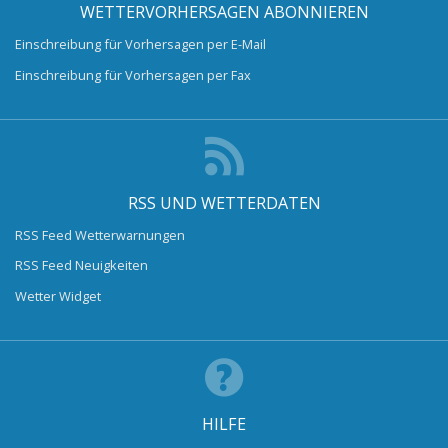
WETTERVORHERSAGEN ABONNIEREN
Einschreibung für Vorhersagen per E-Mail
Einschreibung für Vorhersagen per Fax
RSS UND WETTERDATEN
RSS Feed Wetterwarnungen
RSS Feed Neuigkeiten
Wetter Widget
HILFE