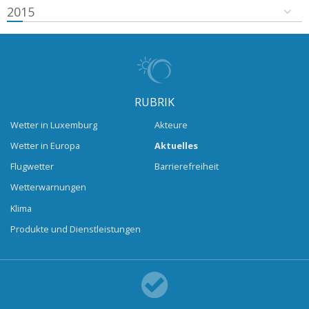
2015
RUBRIK
Wetter in Luxemburg
Akteure
Wetter in Europa
Aktuelles
Flugwetter
Barrierefreiheit
Wetterwarnungen
Klima
Produkte und Dienstleistungen