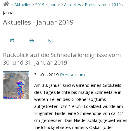
Aktuelles
2019
Januar
Aktuelles
Presseraum
2019
>
>
>
>
>
>
>
Januar
Aktuelles - Januar 2019
Rückblick auf die Schneefallereignisse vom
30. und 31. Januar 2019
31-01-2019
Presseraum
Am 30. Januar sind während eines Großteils
des Tages leichte bis mäßige Schneefälle in
weiten Teilen des Großherzogtums
aufgetreten. Um 19 Uhr Lokalzeit wurde am
Flughafen Findel eine Schneehöhe von ca. 12
cm gemessen. Das Niederschlagsgebiet eines
Tiefdruckgebietes namens Oskar (oder