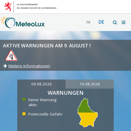
DE
FR
AKTIVE WARNUNGEN AM 9. AUGUST !
Weitere Informationen
09.08.2026
10.08.2026
WARNUNGEN
Keine Warnung
aktiv
Potenzielle Gefahr