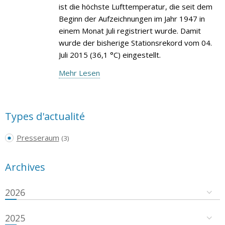
ist die höchste Lufttemperatur, die seit dem
Beginn der Aufzeichnungen im Jahr 1947 in
einem Monat Juli registriert wurde. Damit
wurde der bisherige Stationsrekord vom 04.
Juli 2015 (36,1 °C) eingestellt.
Mehr Lesen
Types d'actualité
Presseraum
(3)
Archives
2026
2025