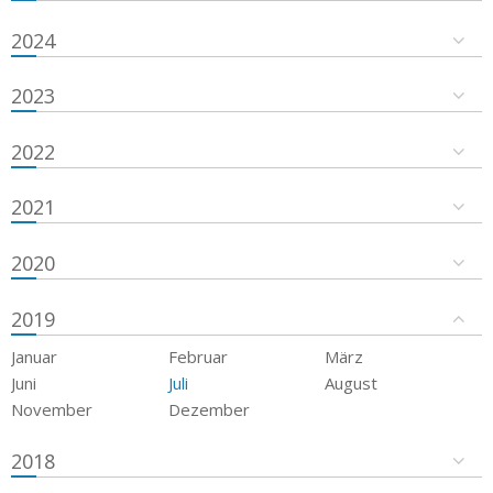
2024
2023
2022
2021
2020
2019
Januar
Februar
März
Juni
Juli
August
November
Dezember
2018