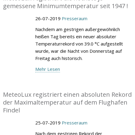
gemessene Minimumtemperatur seit 1947 !
26-07-2019
Presseraum
Nachdem am gestrigen außergewöhnlich
heißen Tag bereits ein neuer absoluter
Temperaturrekord von 39.0 °C aufgestellt
wurde, war die Nacht von Donnerstag auf
Freitag auch historisch.
Mehr Lesen
MeteoLux registriert einen absoluten Rekord
der Maximaltemperatur auf dem Flughafen
Findel
25-07-2019
Presseraum
Nach dem gestrigen Rekord der