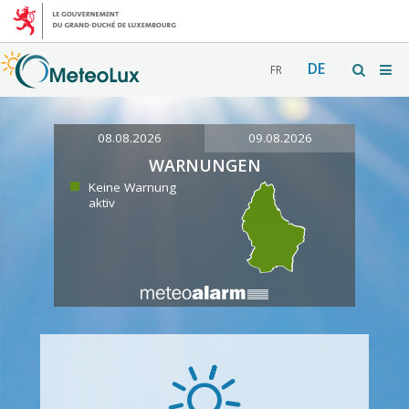
DE
FR
08.08.2026
09.08.2026
WARNUNGEN
Keine Warnung
aktiv