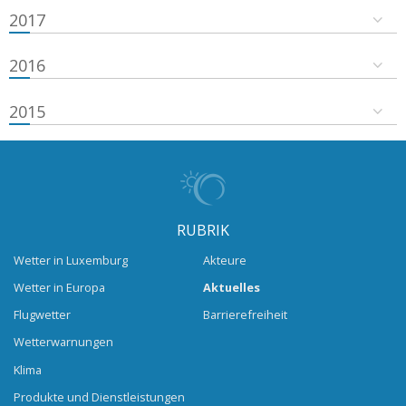
2017
2016
2015
RUBRIK
Wetter in Luxemburg
Akteure
Wetter in Europa
Aktuelles
Flugwetter
Barrierefreiheit
Wetterwarnungen
Klima
Produkte und Dienstleistungen