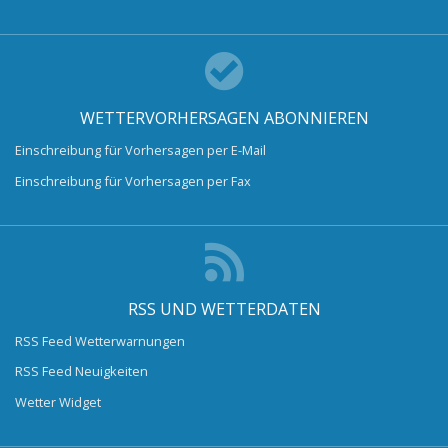
WETTERVORHERSAGEN ABONNIEREN
Einschreibung für Vorhersagen per E-Mail
Einschreibung für Vorhersagen per Fax
RSS UND WETTERDATEN
RSS Feed Wetterwarnungen
RSS Feed Neuigkeiten
Wetter Widget