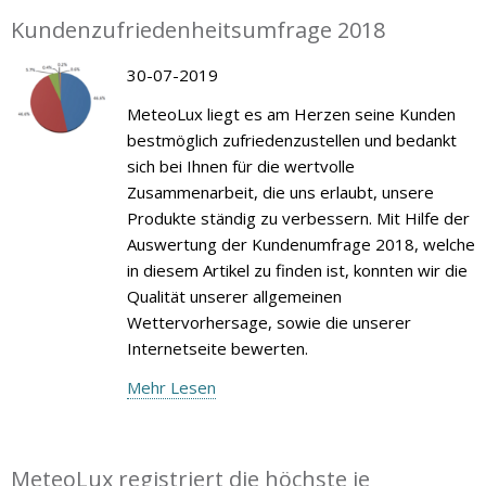
Kundenzufriedenheitsumfrage 2018
30-07-2019
MeteoLux liegt es am Herzen seine Kunden
bestmöglich zufriedenzustellen und bedankt
sich bei Ihnen für die wertvolle
Zusammenarbeit, die uns erlaubt, unsere
Produkte ständig zu verbessern. Mit Hilfe der
Auswertung der Kundenumfrage 2018, welche
in diesem Artikel zu finden ist, konnten wir die
Qualität unserer allgemeinen
Wettervorhersage, sowie die unserer
Internetseite bewerten.
Mehr Lesen
MeteoLux registriert die höchste je