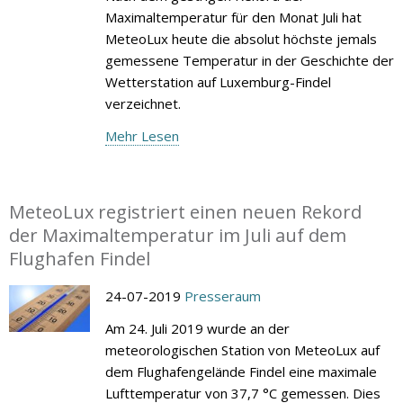
Maximaltemperatur für den Monat Juli hat
MeteoLux heute die absolut höchste jemals
gemessene Temperatur in der Geschichte der
Wetterstation auf Luxemburg-Findel
verzeichnet.
Mehr Lesen
MeteoLux registriert einen neuen Rekord
der Maximaltemperatur im Juli auf dem
Flughafen Findel
24-07-2019
Presseraum
Am 24. Juli 2019 wurde an der
meteorologischen Station von MeteoLux auf
dem Flughafengelände Findel eine maximale
Lufttemperatur von 37,7 °C gemessen. Dies