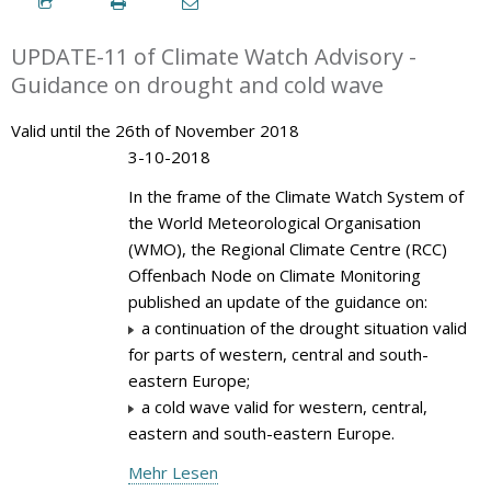
UPDATE-11 of Climate Watch Advisory -
Guidance on drought and cold wave
Valid until the 26th of November 2018
3-10-2018
In the frame of the Climate Watch System of
the World Meteorological Organisation
(WMO), the Regional Climate Centre (RCC)
Offenbach Node on Climate Monitoring
published an update of the guidance on:
a continuation of the drought situation valid
for parts of western, central and south-
eastern Europe;
a cold wave valid for western, central,
eastern and south-eastern Europe.
Mehr Lesen