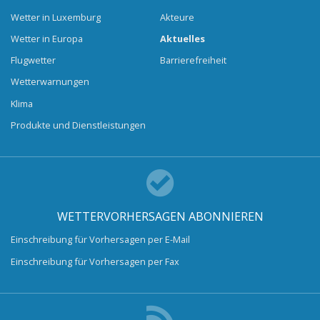
Wetter in Luxemburg
Akteure
Wetter in Europa
Aktuelles
Flugwetter
Barrierefreiheit
Wetterwarnungen
Klima
Produkte und Dienstleistungen
WETTERVORHERSAGEN ABONNIEREN
Einschreibung für Vorhersagen per E-Mail
Einschreibung für Vorhersagen per Fax