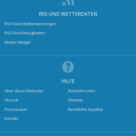
RSS UND WETTERDATEN
RSS Feed Wetterwarnungen
RSS Feed Neuigkeiten
Wetter Widget
HILFE
Über diese Webseite
Nützliche Links
Glossar
Sitemap
Presseraum
Rechtliche Aspekte
Kontakt