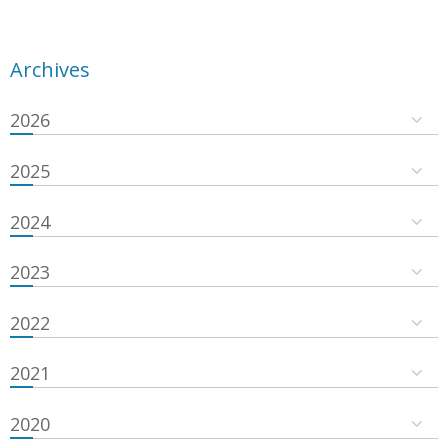
Archives
2026
2025
2024
2023
2022
2021
2020