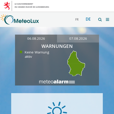
DE
FR
06.08.2026
07.08.2026
WARNUNGEN
Keine Warnung
aktiv