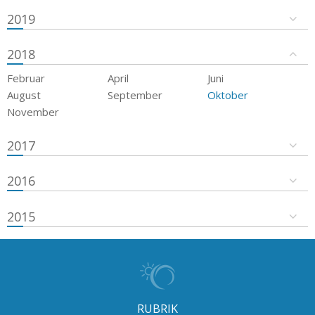
2019
2018
Februar
April
Juni
August
September
Oktober
November
2017
2016
2015
RUBRIK