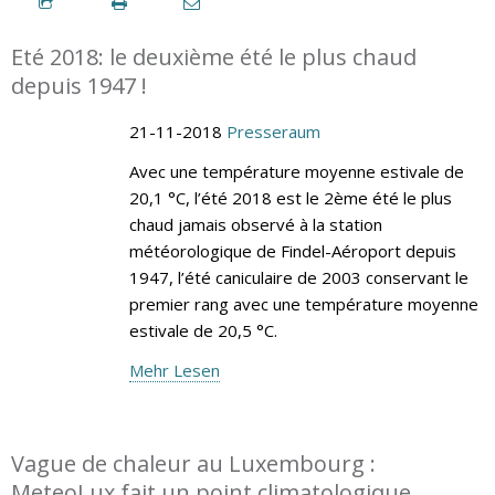
Eté 2018: le deuxième été le plus chaud
depuis 1947 !
21-11-2018
Presseraum
Avec une température moyenne estivale de
20,1 °C, l’été 2018 est le 2ème été le plus
chaud jamais observé à la station
météorologique de Findel-Aéroport depuis
1947, l’été caniculaire de 2003 conservant le
premier rang avec une température moyenne
estivale de 20,5 °C.
Mehr Lesen
Vague de chaleur au Luxembourg :
MeteoLux fait un point climatologique