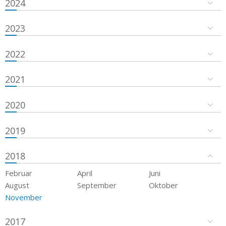
2024
2023
2022
2021
2020
2019
2018
Februar
April
Juni
August
September
Oktober
November
2017