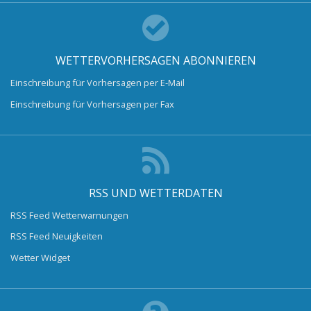
WETTERVORHERSAGEN ABONNIEREN
Einschreibung für Vorhersagen per E-Mail
Einschreibung für Vorhersagen per Fax
RSS UND WETTERDATEN
RSS Feed Wetterwarnungen
RSS Feed Neuigkeiten
Wetter Widget