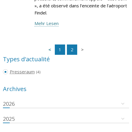
», a été observé dans l’enceinte de l’aéroport
Findel.
Mehr Lesen
1
2
Types d'actualité
Presseraum
(4)
Archives
2026
2025