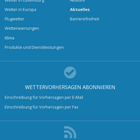
Wetter in Europa
Aktuelles
Flugwetter
Barrierefreiheit
Wetterwarnungen
Klima
Produkte und Dienstleistungen
WETTERVORHERSAGEN ABONNIEREN
Einschreibung für Vorhersagen per E-Mail
Einschreibung für Vorhersagen per Fax