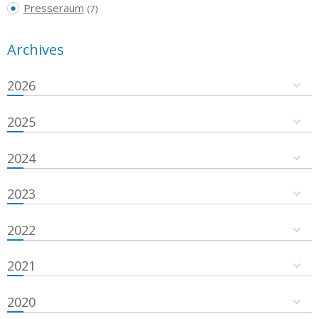
Presseraum
(7)
Archives
2026
2025
2024
2023
2022
2021
2020