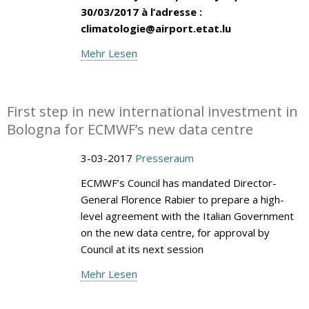
30/03/2017 à l’adresse :
climatologie@airport.etat.lu
Mehr Lesen
First step in new international investment in
Bologna for ECMWF’s new data centre
3-03-2017
Presseraum
ECMWF’s Council has mandated Director-
General Florence Rabier to prepare a high-
level agreement with the Italian Government
on the new data centre, for approval by
Council at its next session
Mehr Lesen