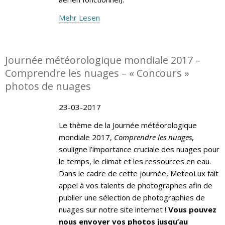
Mehr Lesen
Journée météorologique mondiale 2017 –
Comprendre les nuages – « Concours »
photos de nuages
23-03-2017
Le thème de la Journée météorologique
mondiale 2017,
Comprendre les nuages
,
souligne l’importance cruciale des nuages pour
le temps, le climat et les ressources en eau.
Dans le cadre de cette journée, MeteoLux fait
appel à vos talents de photographes afin de
publier une sélection de photographies de
nuages sur notre site internet !
Vous pouvez
nous envoyer vos photos jusqu’au