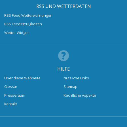
RSS UND WETTERDATEN
RSS Feed Wetterwarnungen
RSS Feed Neuigkeiten
Wetter Widget
HILFE
Über diese Webseite
Nützliche Links
Glossar
Sitemap
Presseraum
Rechtliche Aspekte
Kontakt