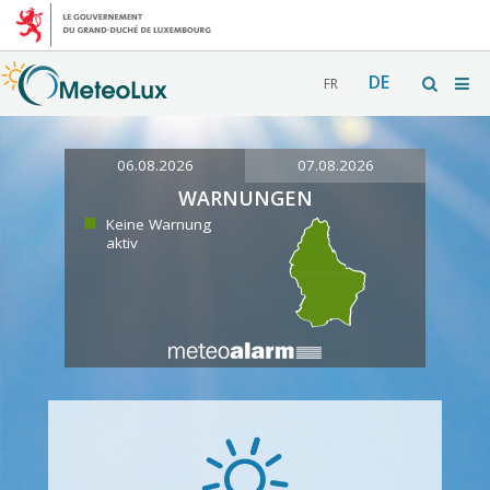
DE
FR
06.08.2026
07.08.2026
WARNUNGEN
Keine Warnung
aktiv