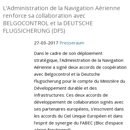
L’Administration de la Navigation Aérienne
renforce sa collaboration avec
BELGOCONTROL et la DEUTSCHE
FLUGSICHERUNG (DFS)
27-03-2017
Presseraum
Dans le cadre de son déploiement
stratégique, l’Administration de la Navigation
Aérienne a signé deux accords de coopération
avec Belgocontrol et la Deutsche
Flugsicherung pour le compte du Ministère du
Développement durable et des
Infrastructures. Ces deux accords de
développement de collaboration signés avec
ses partenaires européens, s’inscrivent dans
les accords du Ciel Unique Européen et dans
l’esprit de synergie du FABEC (Bloc d’espace
aérien fonctionnel).