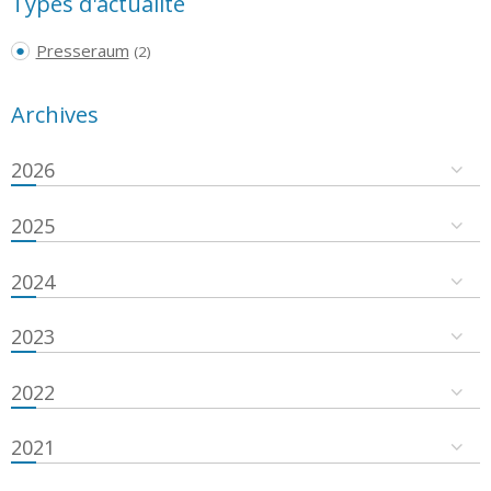
Types d'actualité
Presseraum
(2)
Archives
2026
2025
2024
2023
2022
2021