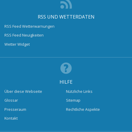
RSS UND WETTERDATEN
RSS Feed Wetterwarnungen
RSS Feed Neuigkeiten
Wetter Widget
HILFE
Über diese Webseite
Nützliche Links
Glossar
Sitemap
Presseraum
Rechtliche Aspekte
Kontakt