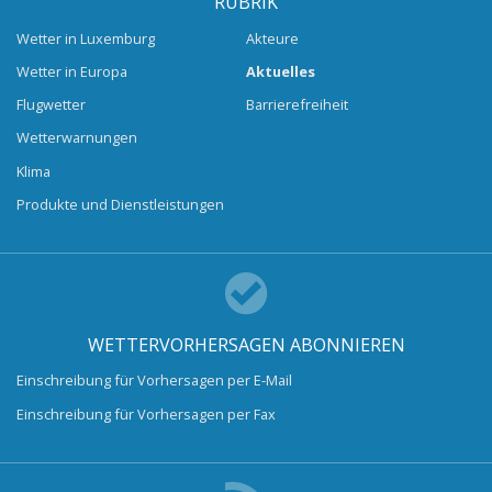
RUBRIK
Wetter in Luxemburg
Akteure
Wetter in Europa
Aktuelles
Flugwetter
Barrierefreiheit
Wetterwarnungen
Klima
Produkte und Dienstleistungen
WETTERVORHERSAGEN ABONNIEREN
Einschreibung für Vorhersagen per E-Mail
Einschreibung für Vorhersagen per Fax