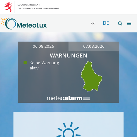
DE
FR
06.08.2026
07.08.2026
WARNUNGEN
Keine Warnung
aktiv