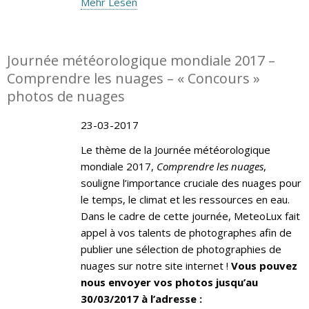
Mehr Lesen
Journée météorologique mondiale 2017 –
Comprendre les nuages – « Concours »
photos de nuages
23-03-2017
Le thème de la Journée météorologique
mondiale 2017,
Comprendre les nuages
,
souligne l’importance cruciale des nuages pour
le temps, le climat et les ressources en eau.
Dans le cadre de cette journée, MeteoLux fait
appel à vos talents de photographes afin de
publier une sélection de photographies de
nuages sur notre site internet !
Vous pouvez
nous envoyer vos photos jusqu’au
30/03/2017 à l’adresse :