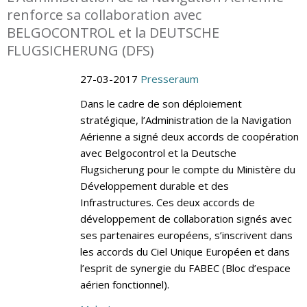
renforce sa collaboration avec
BELGOCONTROL et la DEUTSCHE
FLUGSICHERUNG (DFS)
27-03-2017
Presseraum
Dans le cadre de son déploiement
stratégique, l’Administration de la Navigation
Aérienne a signé deux accords de coopération
avec Belgocontrol et la Deutsche
Flugsicherung pour le compte du Ministère du
Développement durable et des
Infrastructures. Ces deux accords de
développement de collaboration signés avec
ses partenaires européens, s’inscrivent dans
les accords du Ciel Unique Européen et dans
l’esprit de synergie du FABEC (Bloc d’espace
aérien fonctionnel).