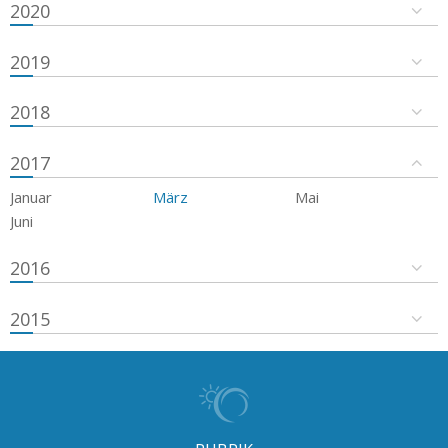
2020
2019
2018
2017
Januar
März
Mai
Juni
2016
2015