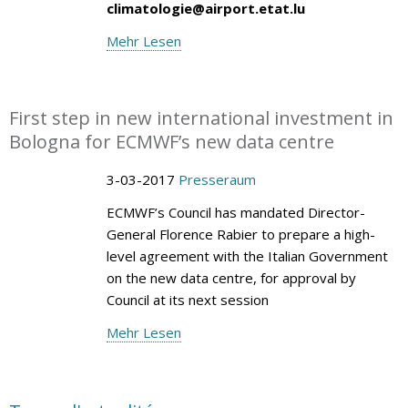
climatologie@airport.etat.lu
Mehr Lesen
First step in new international investment in
Bologna for ECMWF’s new data centre
3-03-2017
Presseraum
ECMWF’s Council has mandated Director-
General Florence Rabier to prepare a high-
level agreement with the Italian Government
on the new data centre, for approval by
Council at its next session
Mehr Lesen