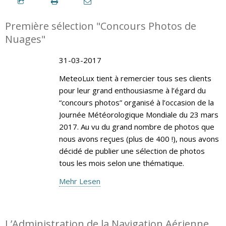
Première sélection "Concours Photos de
Nuages"
31-03-2017
MeteoLux tient à remercier tous ses clients
pour leur grand enthousiasme à l’égard du
“concours photos” organisé à l’occasion de la
Journée Météorologique Mondiale du 23 mars
2017. Au vu du grand nombre de photos que
nous avons reçues (plus de 400 !), nous avons
décidé de publier une sélection de photos
tous les mois selon une thématique.
Mehr Lesen
L’Administration de la Navigation Aérienne