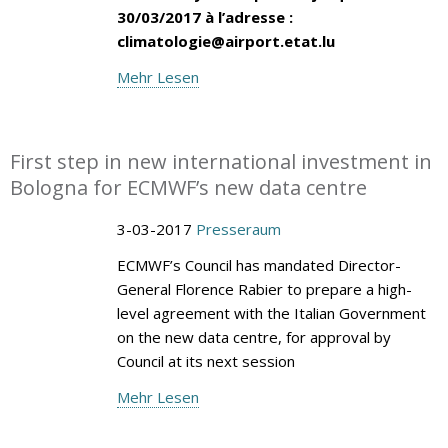
30/03/2017 à l’adresse :
climatologie@airport.etat.lu
Mehr Lesen
First step in new international investment in
Bologna for ECMWF’s new data centre
3-03-2017
Presseraum
ECMWF’s Council has mandated Director-
General Florence Rabier to prepare a high-
level agreement with the Italian Government
on the new data centre, for approval by
Council at its next session
Mehr Lesen