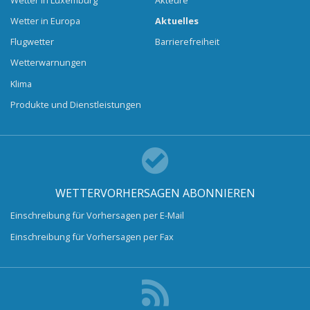
Wetter in Europa
Aktuelles
Flugwetter
Barrierefreiheit
Wetterwarnungen
Klima
Produkte und Dienstleistungen
WETTERVORHERSAGEN ABONNIEREN
Einschreibung für Vorhersagen per E-Mail
Einschreibung für Vorhersagen per Fax