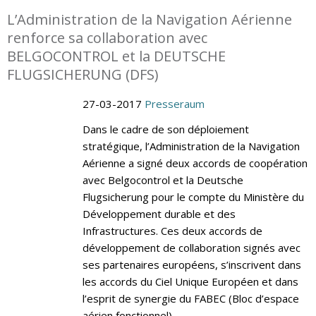
L’Administration de la Navigation Aérienne
renforce sa collaboration avec
BELGOCONTROL et la DEUTSCHE
FLUGSICHERUNG (DFS)
27-03-2017
Presseraum
Dans le cadre de son déploiement
stratégique, l’Administration de la Navigation
Aérienne a signé deux accords de coopération
avec Belgocontrol et la Deutsche
Flugsicherung pour le compte du Ministère du
Développement durable et des
Infrastructures. Ces deux accords de
développement de collaboration signés avec
ses partenaires européens, s’inscrivent dans
les accords du Ciel Unique Européen et dans
l’esprit de synergie du FABEC (Bloc d’espace
aérien fonctionnel).