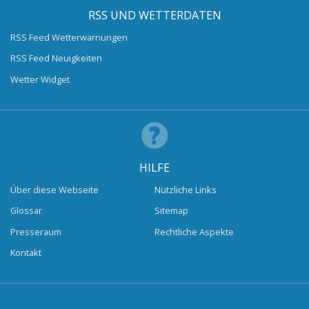
RSS UND WETTERDATEN
RSS Feed Wetterwarnungen
RSS Feed Neuigkeiten
Wetter Widget
HILFE
Über diese Webseite
Nützliche Links
Glossar
Sitemap
Presseraum
Rechtliche Aspekte
Kontakt