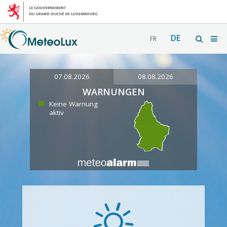
DE
FR
07.08.2026
08.08.2026
WARNUNGEN
Keine Warnung
aktiv