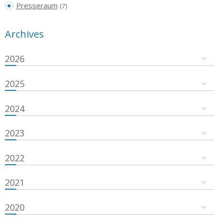
Presseraum
(7)
Archives
2026
2025
2024
2023
2022
2021
2020