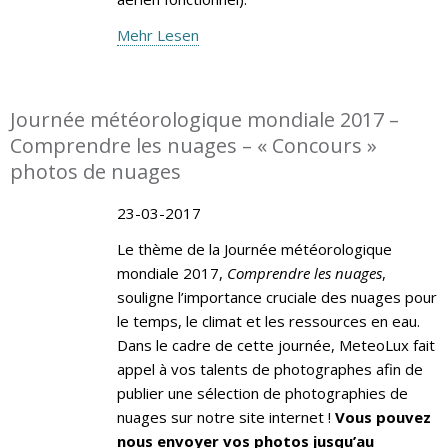
Mehr Lesen
Journée météorologique mondiale 2017 –
Comprendre les nuages – « Concours »
photos de nuages
23-03-2017
Le thème de la Journée météorologique
mondiale 2017,
Comprendre les nuages
,
souligne l’importance cruciale des nuages pour
le temps, le climat et les ressources en eau.
Dans le cadre de cette journée, MeteoLux fait
appel à vos talents de photographes afin de
publier une sélection de photographies de
nuages sur notre site internet !
Vous pouvez
nous envoyer vos photos jusqu’au