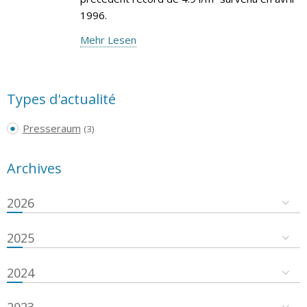
1996.
Mehr Lesen
Types d'actualité
Presseraum
(3)
Archives
2026
2025
2024