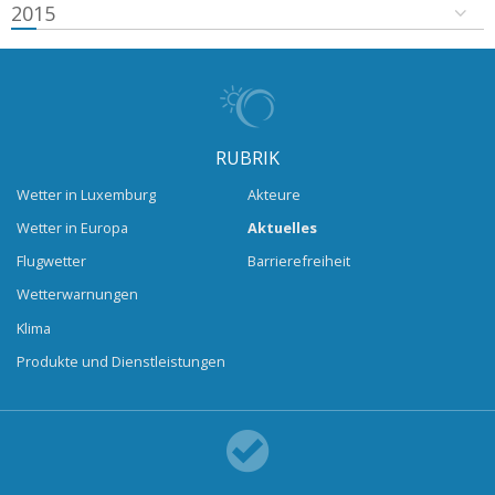
2015
RUBRIK
Wetter in Luxemburg
Akteure
Wetter in Europa
Aktuelles
Flugwetter
Barrierefreiheit
Wetterwarnungen
Klima
Produkte und Dienstleistungen