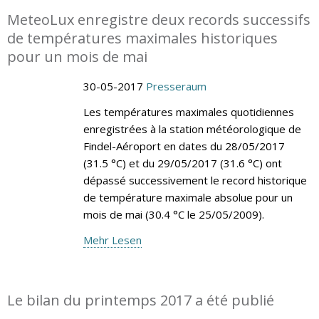
MeteoLux enregistre deux records successifs
de températures maximales historiques
pour un mois de mai
30-05-2017
Presseraum
Les températures maximales quotidiennes
enregistrées à la station météorologique de
Findel-Aéroport en dates du 28/05/2017
(31.5 °C) et du 29/05/2017 (31.6 °C) ont
dépassé successivement le record historique
de température maximale absolue pour un
mois de mai (30.4 °C le 25/05/2009).
Mehr Lesen
Le bilan du printemps 2017 a été publié