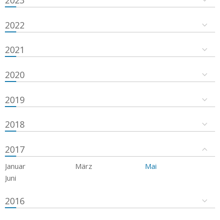
2023
2022
2021
2020
2019
2018
2017
Januar
März
Mai
Juni
2016