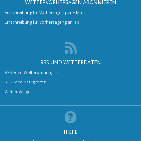
WETTERVORHERSAGEN ABONNIEREN
Einschreibung für Vorhersagen per E-Mail
Einschreibung für Vorhersagen per Fax
RSS UND WETTERDATEN
RSS Feed Wetterwarnungen
RSS Feed Neuigkeiten
Wetter Widget
HILFE