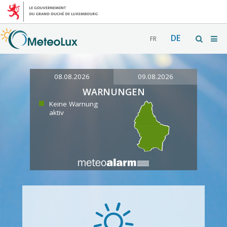
DE
FR
08.08.2026
09.08.2026
WARNUNGEN
Keine Warnung
aktiv