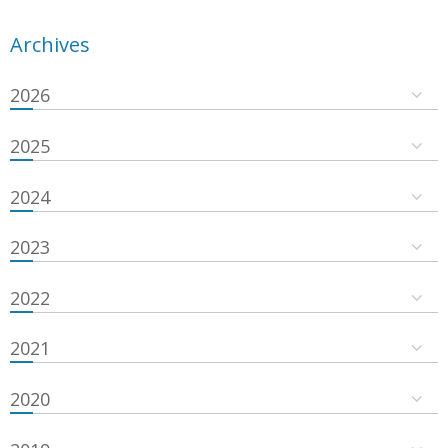
Archives
2026
2025
2024
2023
2022
2021
2020