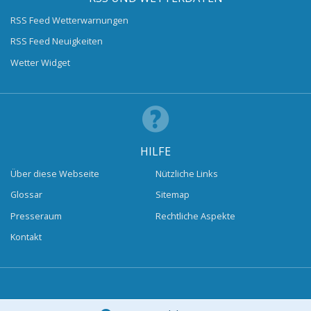
RSS Feed Wetterwarnungen
RSS Feed Neuigkeiten
Wetter Widget
HILFE
Über diese Webseite
Nützliche Links
Glossar
Sitemap
Presseraum
Rechtliche Aspekte
Kontakt