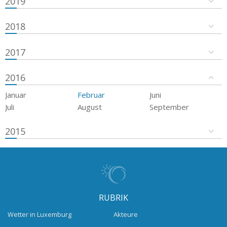
2019
2018
2017
2016
Januar
Februar
Juni
Juli
August
September
2015
RUBRIK
Wetter in Luxemburg
Akteure