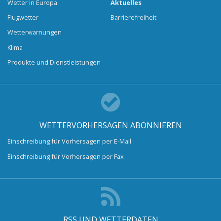
Wetter in Europa
Aktuelles
Flugwetter
Barrierefreiheit
Wetterwarnungen
Klima
Produkte und Dienstleistungen
WETTERVORHERSAGEN ABONNIEREN
Einschreibung für Vorhersagen per E-Mail
Einschreibung für Vorhersagen per Fax
RSS UND WETTERDATEN