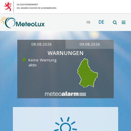
DE
FR
08.08.2026
09.08.2026
WARNUNGEN
Keine Warnung
aktiv