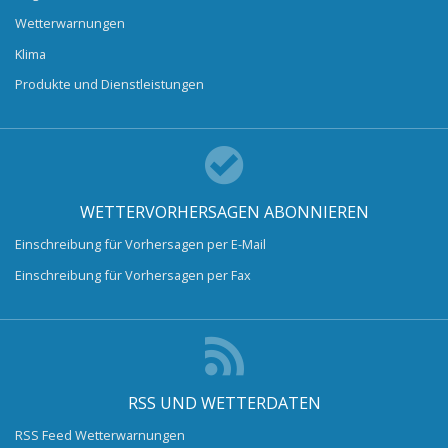
Wetterwarnungen
Klima
Produkte und Dienstleistungen
WETTERVORHERSAGEN ABONNIEREN
Einschreibung für Vorhersagen per E-Mail
Einschreibung für Vorhersagen per Fax
RSS UND WETTERDATEN
RSS Feed Wetterwarnungen