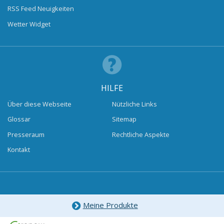
RSS Feed Neuigkeiten
Wetter Widget
HILFE
Über diese Webseite
Nützliche Links
Glossar
Sitemap
Presseraum
Rechtliche Aspekte
Kontakt
Meine Produkte