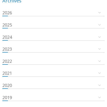
Archives
2026
2025
2024
2023
2022
2021
2020
2019