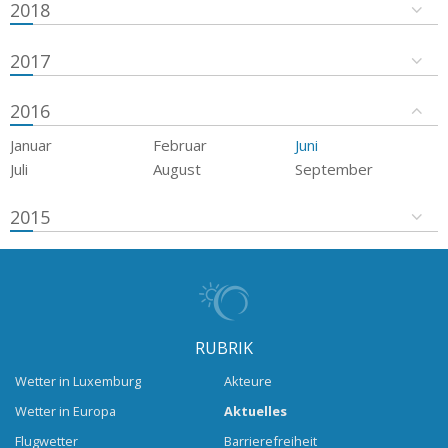
2018
2017
2016
Januar
Februar
Juni
Juli
August
September
2015
RUBRIK
Wetter in Luxemburg
Akteure
Wetter in Europa
Aktuelles
Flugwetter
Barrierefreiheit