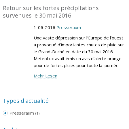
Retour sur les fortes précipitations
survenues le 30 mai 2016
1-06-2016
Presseraum
Une vaste dépression sur l’Europe de l’ouest
a provoqué d’importantes chutes de pluie sur
le Grand-Duché en date du 30 mai 2016.
MeteoLux avait émis un avis d’alerte orange
pour de fortes pluies pour toute la journée.
Mehr Lesen
Types d'actualité
Presseraum
(1)