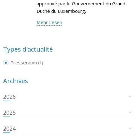
approuvé par le Gouvernement du Grand-
Duché du Luxembourg.
Mehr Lesen
Types d'actualité
Presseraum
(1)
Archives
2026
2025
2024