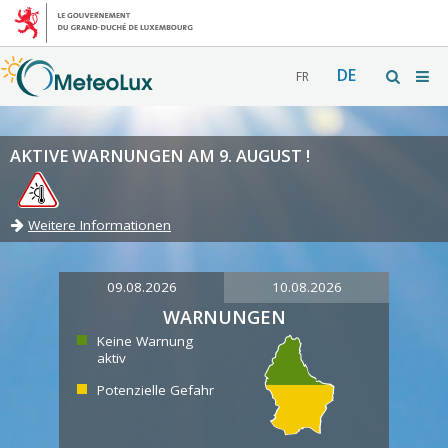
DE
FR
AKTIVE WARNUNGEN AM 9. AUGUST !
Weitere Informationen
09.08.2026
10.08.2026
WARNUNGEN
Keine Warnung
aktiv
Potenzielle Gefahr