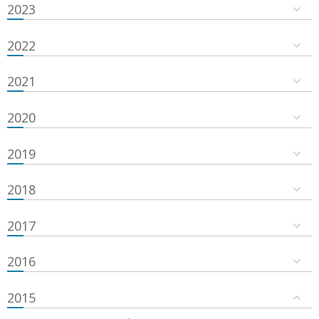
2023
2022
2021
2020
2019
2018
2017
2016
2015