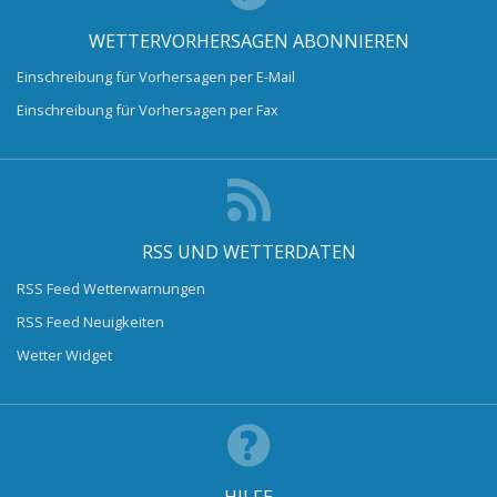
WETTERVORHERSAGEN ABONNIEREN
Einschreibung für Vorhersagen per E-Mail
Einschreibung für Vorhersagen per Fax
RSS UND WETTERDATEN
RSS Feed Wetterwarnungen
RSS Feed Neuigkeiten
Wetter Widget