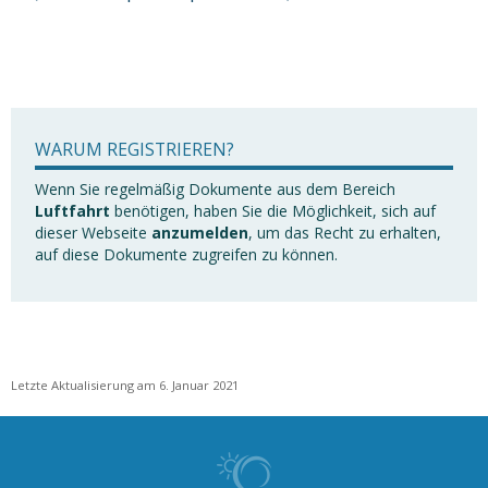
WARUM REGISTRIEREN?
Wenn Sie regelmäßig Dokumente aus dem Bereich
Luftfahrt
benötigen, haben Sie die Möglichkeit, sich auf
dieser Webseite
anzumelden
, um das Recht zu erhalten,
auf diese Dokumente zugreifen zu können.
Letzte Aktualisierung am 6. Januar 2021