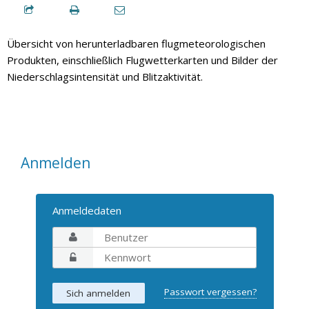
Übersicht von herunterladbaren flugmeteorologischen
Produkten, einschließlich Flugwetterkarten und Bilder der
Niederschlagsintensität und Blitzaktivität.
Anmelden
Anmeldedaten
Passwort vergessen?