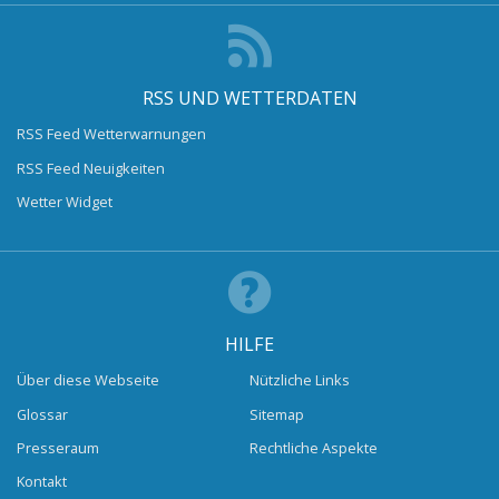
RSS UND WETTERDATEN
RSS Feed Wetterwarnungen
RSS Feed Neuigkeiten
Wetter Widget
HILFE
Über diese Webseite
Nützliche Links
Glossar
Sitemap
Presseraum
Rechtliche Aspekte
Kontakt