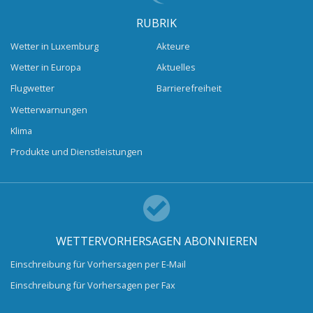
RUBRIK
Wetter in Luxemburg
Akteure
Wetter in Europa
Aktuelles
Flugwetter
Barrierefreiheit
Wetterwarnungen
Klima
Produkte und Dienstleistungen
WETTERVORHERSAGEN ABONNIEREN
Einschreibung für Vorhersagen per E-Mail
Einschreibung für Vorhersagen per Fax