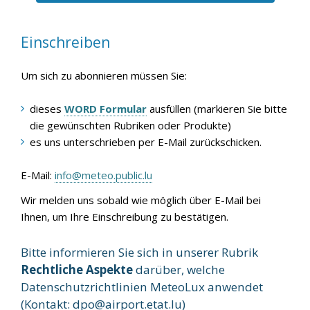
Einschreiben
Um sich zu abonnieren müssen Sie:
dieses
WORD Formular
ausfüllen (markieren Sie bitte
die gewünschten Rubriken oder Produkte)
es uns unterschrieben per E-Mail zurückschicken.
E-Mail:
info@meteo.public.lu
Wir melden uns sobald wie möglich über E-Mail bei
Ihnen, um Ihre Einschreibung zu bestätigen.
Bitte informieren Sie sich in unserer Rubrik
Rechtliche Aspekte
darüber, welche
Datenschutzrichtlinien MeteoLux anwendet
(Kontakt:
dpo@airport.etat.lu
)