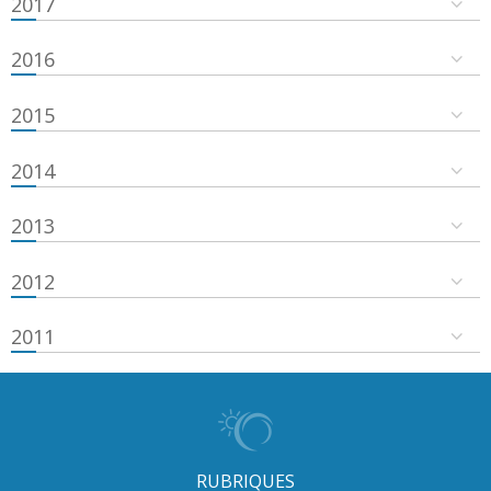
2017
2016
2015
2014
2013
2012
2011
RUBRIQUES