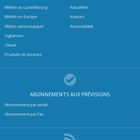
Météo au Luxembourg
Actualités
Météo en Europe
Acteurs
Météo aéronautique
Accessibilité
Vigilances
Climat
Produits et services
ABONNEMENTS AUX PRÉVISIONS
Abonnement par email
Abonnement par Fax