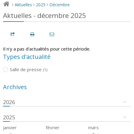
Aktuelles
2025
Décembre
>
>
>
Aktuelles - décembre 2025
Il n'y a pas d'actualités pour cette période.
Types d'actualité
Salle de presse
(1)
Archives
2026
2025
janvier
février
mars