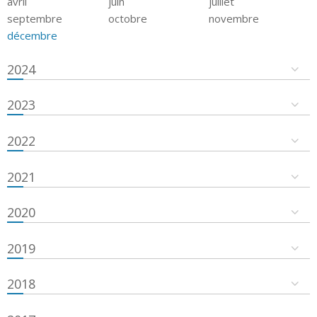
avril
juin
juillet
septembre
octobre
novembre
décembre
2024
2023
2022
2021
2020
2019
2018