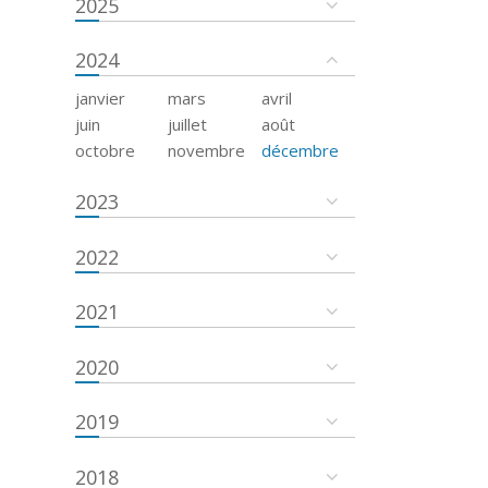
2025
2024
janvier
mars
avril
juin
juillet
août
octobre
novembre
décembre
2023
2022
2021
2020
2019
2018