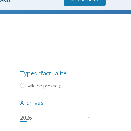
RVICES
Types d'actualité
Salle de presse
(1)
Archives
2026