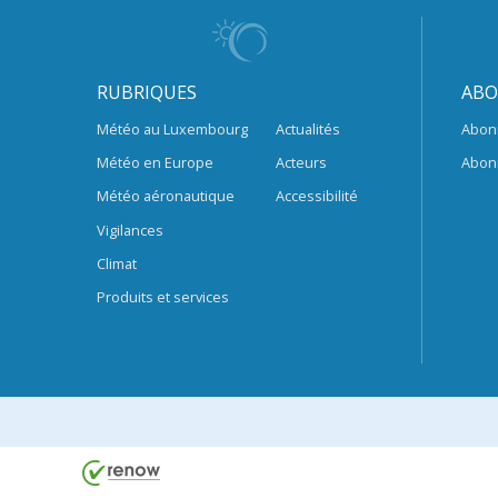
RUBRIQUES
ABO
Météo au Luxembourg
Actualités
Abon
Météo en Europe
Acteurs
Abon
Météo aéronautique
Accessibilité
Vigilances
Climat
Produits et services