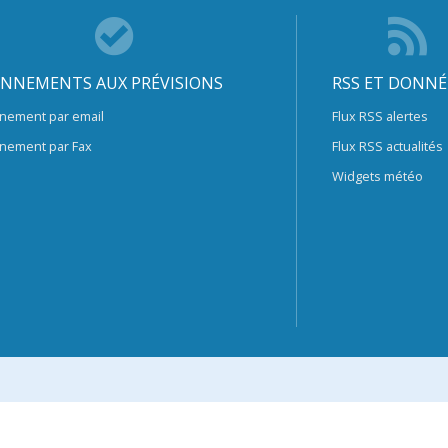
NNEMENTS AUX PRÉVISIONS
RSS ET DONNÉ
nement par email
Flux RSS alertes
nement par Fax
Flux RSS actualités
Widgets météo