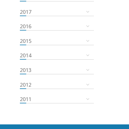
2017
2016
2015
2014
2013
2012
2011