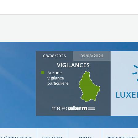
08/08/2026
09/08/2026
VIGILANCES
Aucune
vigilance
particulière
LUX