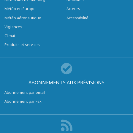
Météo en Europe
Acteurs
Météo aéronautique
Accessibilité
Vigilances
Climat
Produits et services
ABONNEMENTS AUX PRÉVISIONS
Abonnement par email
Abonnement par Fax