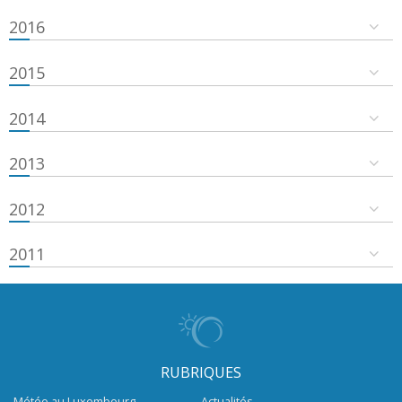
2016
2015
2014
2013
2012
2011
RUBRIQUES
Météo au Luxembourg
Actualités