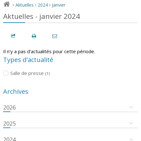
Aktuelles
2024
Janvier
>
>
>
Aktuelles - janvier 2024
Il n'y a pas d'actualités pour cette période.
Types d'actualité
Salle de presse
(1)
Archives
2026
2025
2024