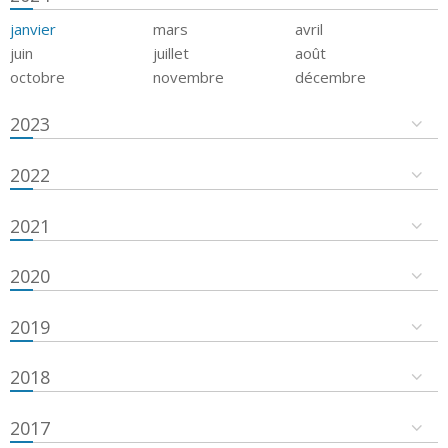
janvier
mars
avril
juin
juillet
août
octobre
novembre
décembre
2023
2022
2021
2020
2019
2018
2017