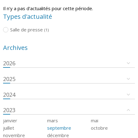
Il n'y a pas d'actualités pour cette période.
Types d'actualité
Salle de presse
(1)
Archives
2026
2025
2024
2023
janvier
mars
mai
juillet
septembre
octobre
novembre
décembre