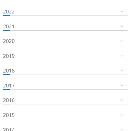
2022
2021
2020
2019
2018
2017
2016
2015
2014