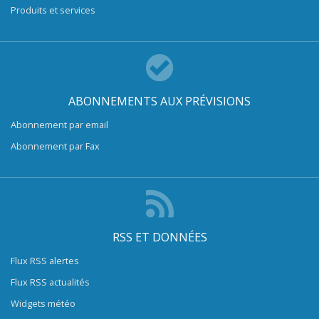
Produits et services
ABONNEMENTS AUX PRÉVISIONS
Abonnement par email
Abonnement par Fax
RSS ET DONNÉES
Flux RSS alertes
Flux RSS actualités
Widgets météo