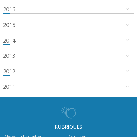
2016
2015
2014
2013
2012
2011
RUBRIQUES
Météo au Luxembourg
Actualités