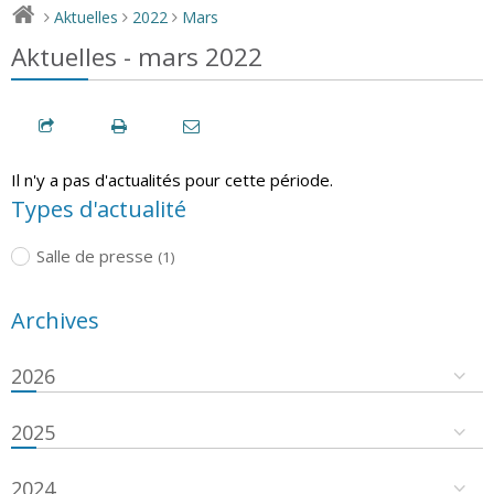
Aktuelles
2022
Mars
>
>
>
Aktuelles - mars 2022
Il n'y a pas d'actualités pour cette période.
Types d'actualité
Salle de presse
(1)
Archives
2026
2025
2024