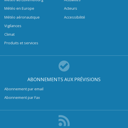
Météo en Europe
Acteurs
Météo aéronautique
Accessibilité
Vigilances
Climat
Produits et services
ABONNEMENTS AUX PRÉVISIONS
Abonnement par email
Abonnement par Fax