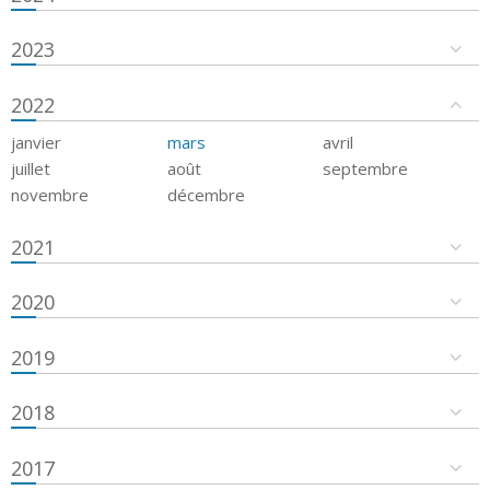
2023
2022
janvier
mars
avril
juillet
août
septembre
novembre
décembre
2021
2020
2019
2018
2017