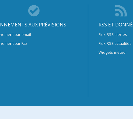
NNEMENTS AUX PRÉVISIONS
RSS ET DONNÉ
nement par email
Flux RSS alertes
nement par Fax
Flux RSS actualités
Widgets météo