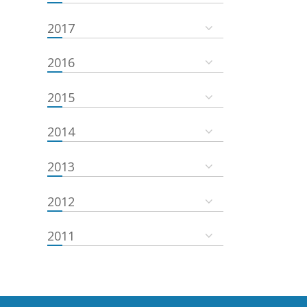
2017
2016
2015
2014
2013
2012
2011