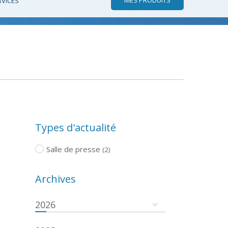
RVICES
Types d'actualité
Salle de presse
(2)
Archives
2026