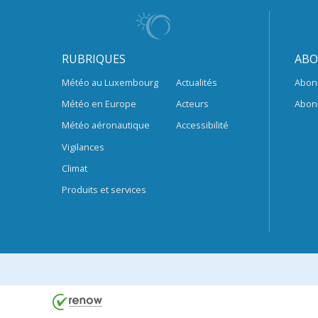
RUBRIQUES
ABO
Météo au Luxembourg
Actualités
Abon
Météo en Europe
Acteurs
Abon
Météo aéronautique
Accessibilité
Vigilances
Climat
Produits et services