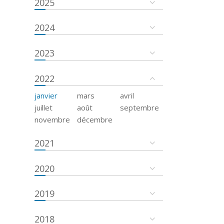
2025
2024
2023
2022
janvier
mars
avril
juillet
août
septembre
novembre
décembre
2021
2020
2019
2018