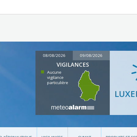
08/08/2026
09/08/2026
VIGILANCES
Aucune
vigilance
particulière
LUX