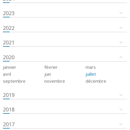
2023
2022
2021
2020
janvier
février
mars
avril
juin
juillet
septembre
novembre
décembre
2019
2018
2017