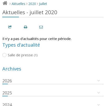
Aktuelles
2020
Juillet
>
>
>
Aktuelles - juillet 2020
Il n'y a pas d'actualités pour cette période.
Types d'actualité
Salle de presse
(1)
Archives
2026
2025
2024