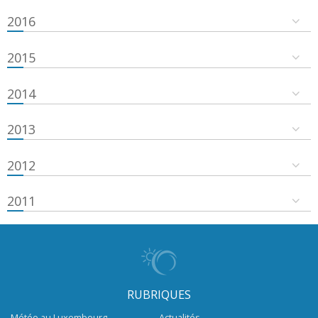
2016
2015
2014
2013
2012
2011
RUBRIQUES
Météo au Luxembourg
Actualités