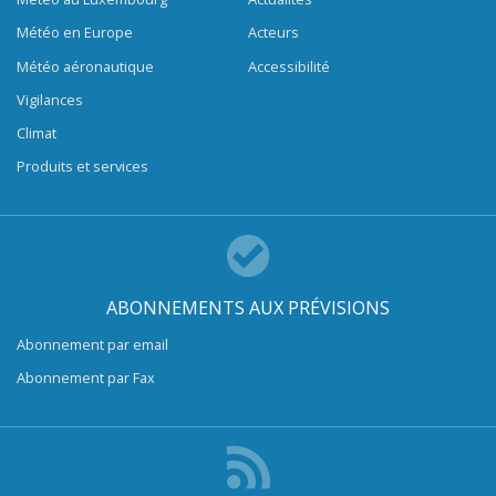
Météo en Europe
Acteurs
Météo aéronautique
Accessibilité
Vigilances
Climat
Produits et services
ABONNEMENTS AUX PRÉVISIONS
Abonnement par email
Abonnement par Fax