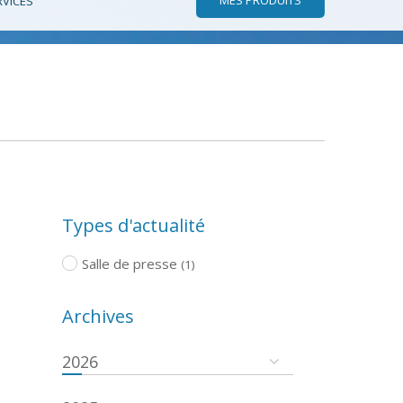
RVICES
Types d'actualité
Salle de presse
(1)
Archives
2026