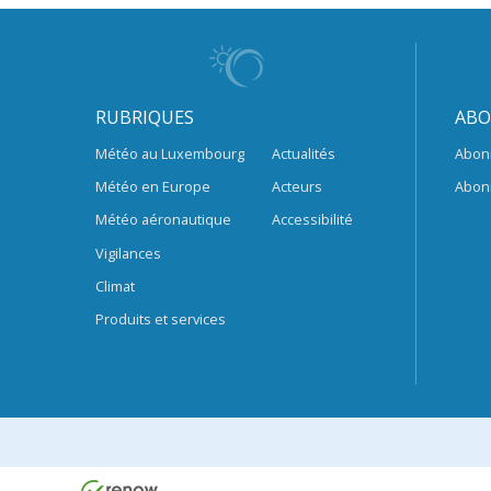
RUBRIQUES
ABO
Météo au Luxembourg
Actualités
Abon
Météo en Europe
Acteurs
Abon
Météo aéronautique
Accessibilité
Vigilances
Climat
Produits et services