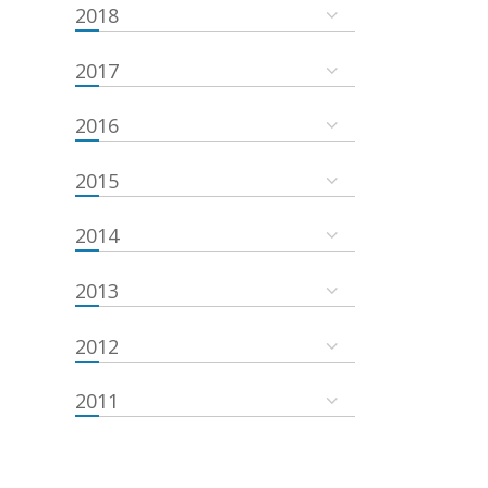
2018
2017
2016
2015
2014
2013
2012
2011