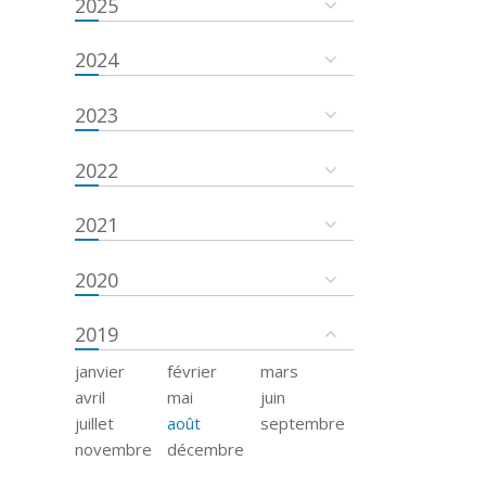
2025
2024
2023
2022
2021
2020
2019
janvier
février
mars
avril
mai
juin
juillet
août
septembre
novembre
décembre