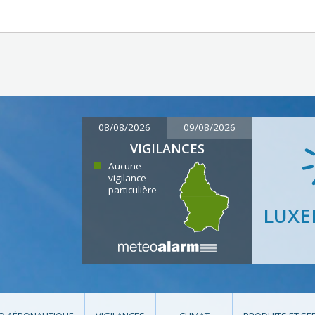
08/08/2026
09/08/2026
VIGILANCES
Aucune
vigilance
particulière
LUX