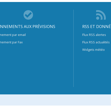
NNEMENTS AUX PRÉVISIONS
RSS ET DONNÉ
nement par email
Flux RSS alertes
nement par Fax
Flux RSS actualités
Widgets météo