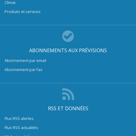
Climat
Produits et services
ABONNEMENTS AUX PRÉVISIONS
Abonnement par email
Abonnement par Fax
RSS ET DONNÉES
Flux RSS alertes
Flux RSS actualités