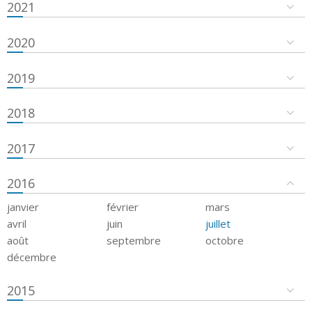
2021
2020
2019
2018
2017
2016
janvier
février
mars
avril
juin
juillet
août
septembre
octobre
décembre
2015