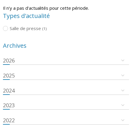
Il n'y a pas d'actualités pour cette période.
Types d'actualité
Salle de presse
(1)
Archives
2026
2025
2024
2023
2022