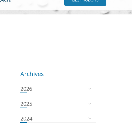
RVICES
Archives
2026
2025
2024