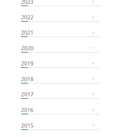
2023
2022
2021
2020
2019
2018
2017
2016
2015