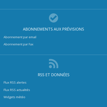
ABONNEMENTS AUX PRÉVISIONS
Abonnement par email
Abonnement par Fax
RSS ET DONNÉES
Flux RSS alertes
Flux RSS actualités
Widgets météo