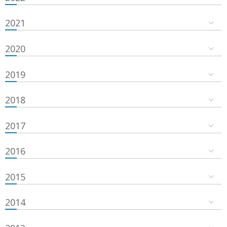
2021
2020
2019
2018
2017
2016
2015
2014