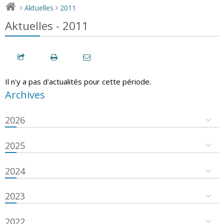
Aktuelles
2011
>
>
Aktuelles - 2011
Il n'y a pas d'actualités pour cette période.
Archives
2026
2025
2024
2023
2022