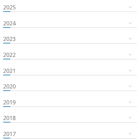
2025
2024
2023
2022
2021
2020
2019
2018
2017