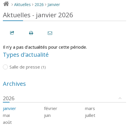
Aktuelles
2026
Janvier
>
>
>
Aktuelles - janvier 2026
Il n'y a pas d'actualités pour cette période.
Types d'actualité
Salle de presse
(1)
Archives
2026
janvier
février
mars
mai
juin
juillet
août