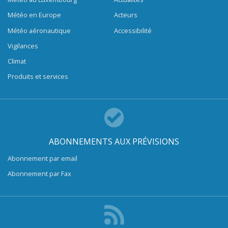
Météo en Europe
Acteurs
Météo aéronautique
Accessibilité
Vigilances
Climat
Produits et services
ABONNEMENTS AUX PRÉVISIONS
Abonnement par email
Abonnement par Fax