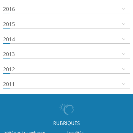
2016
2015
2014
2013
2012
2011
RUBRIQUES
Météo au Luxembourg
Actualités