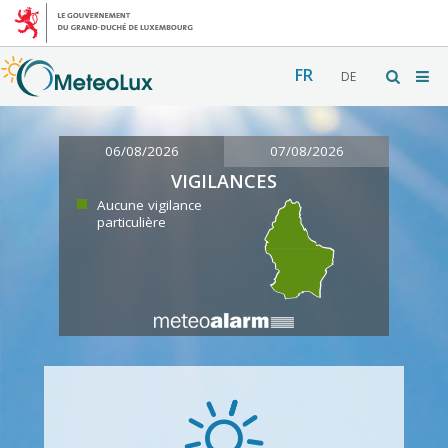
FR
DE
06/08/2026
07/08/2026
VIGILANCES
Aucune vigilance
particulière