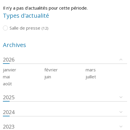
Il n'y a pas d'actualités pour cette période.
Types d'actualité
Salle de presse
(12)
Archives
2026
janvier
février
mars
mai
juin
juillet
août
2025
2024
2023