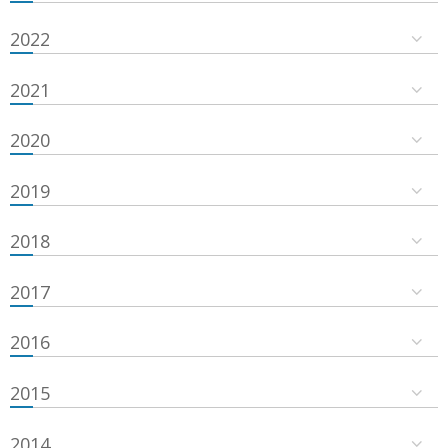
2022
2021
2020
2019
2018
2017
2016
2015
2014