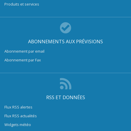
Produits et services
ABONNEMENTS AUX PRÉVISIONS
Abonnement par email
Abonnement par Fax
RSS ET DONNÉES
Flux RSS alertes
Flux RSS actualités
Widgets météo