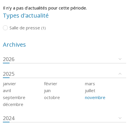
Il n'y a pas d'actualités pour cette période.
Types d'actualité
Salle de presse
(1)
Archives
2026
2025
janvier
février
mars
avril
juin
juillet
septembre
octobre
novembre
décembre
2024