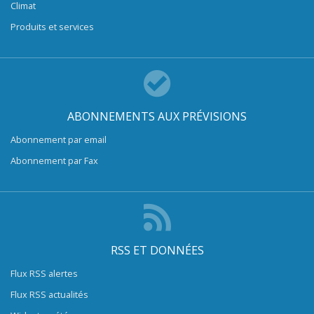
Climat
Produits et services
ABONNEMENTS AUX PRÉVISIONS
Abonnement par email
Abonnement par Fax
RSS ET DONNÉES
Flux RSS alertes
Flux RSS actualités