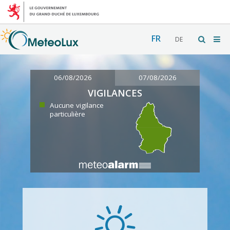
FR
DE
06/08/2026
07/08/2026
VIGILANCES
Aucune vigilance
particulière