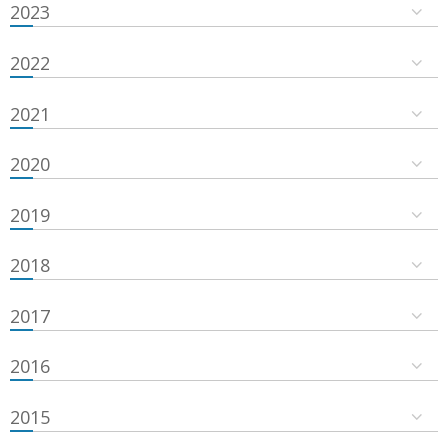
2023
2022
2021
2020
2019
2018
2017
2016
2015