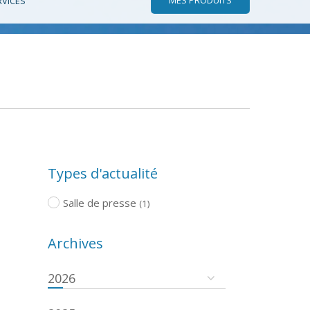
RVICES
Types d'actualité
Salle de presse
(1)
Archives
2026