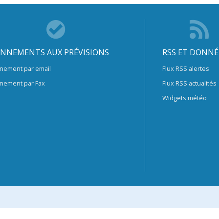
NNEMENTS AUX PRÉVISIONS
RSS ET DONNÉ
nement par email
Flux RSS alertes
nement par Fax
Flux RSS actualités
Widgets météo