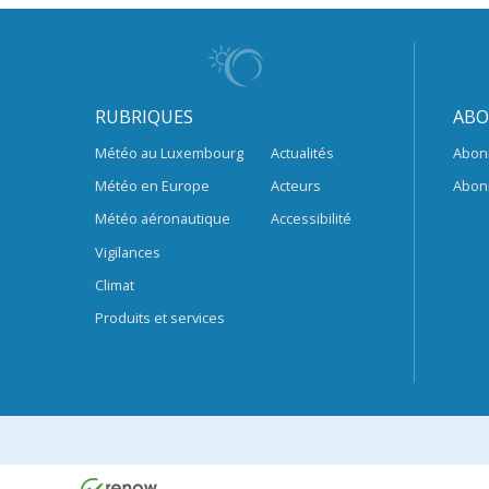
RUBRIQUES
ABO
Météo au Luxembourg
Actualités
Abon
Météo en Europe
Acteurs
Abon
Météo aéronautique
Accessibilité
Vigilances
Climat
Produits et services