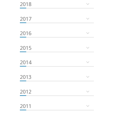
2018
2017
2016
2015
2014
2013
2012
2011