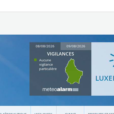
08/08/2026
09/08/2026
VIGILANCES
Aucune
vigilance
particulière
LUX