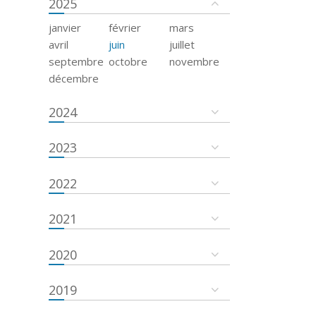
2025
janvier
février
mars
avril
juin
juillet
septembre
octobre
novembre
décembre
2024
2023
2022
2021
2020
2019