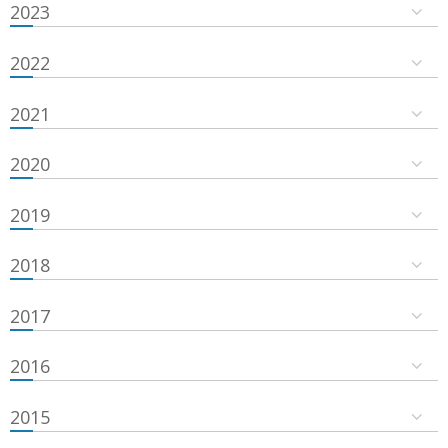
2023
2022
2021
2020
2019
2018
2017
2016
2015