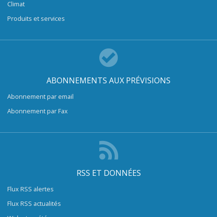
Climat
Produits et services
ABONNEMENTS AUX PRÉVISIONS
Abonnement par email
Abonnement par Fax
RSS ET DONNÉES
Flux RSS alertes
Flux RSS actualités