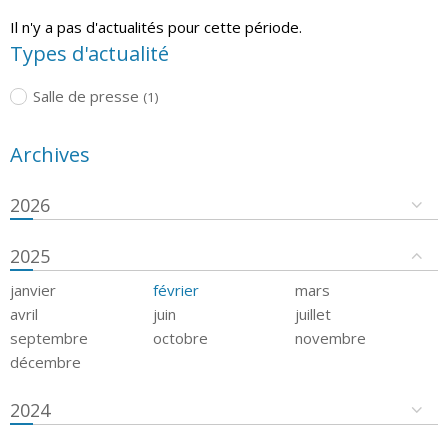
Il n'y a pas d'actualités pour cette période.
Types d'actualité
Salle de presse
(1)
Archives
2026
2025
janvier
février
mars
avril
juin
juillet
septembre
octobre
novembre
décembre
2024