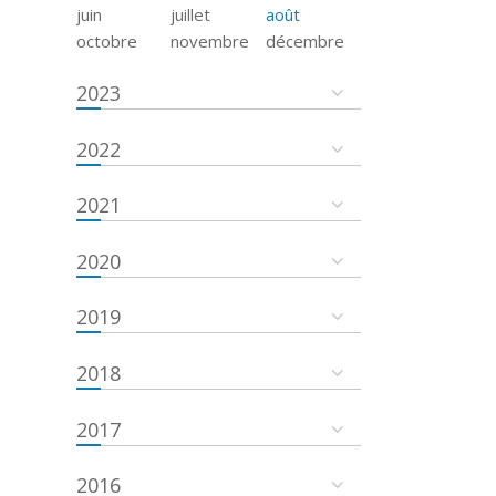
juin
juillet
août
octobre
novembre
décembre
2023
2022
2021
2020
2019
2018
2017
2016