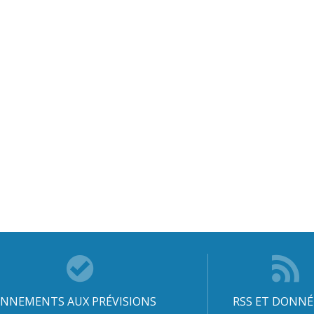
NNEMENTS AUX PRÉVISIONS
RSS ET DONNÉ