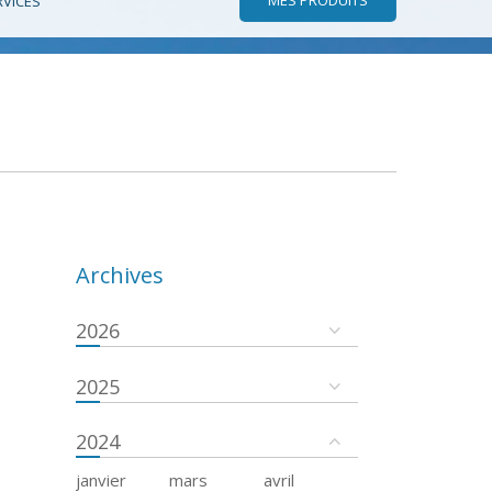
RVICES
Archives
2026
2025
2024
janvier
mars
avril