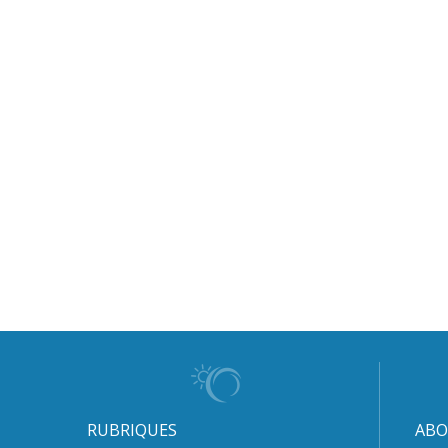
RUBRIQUES
ABO