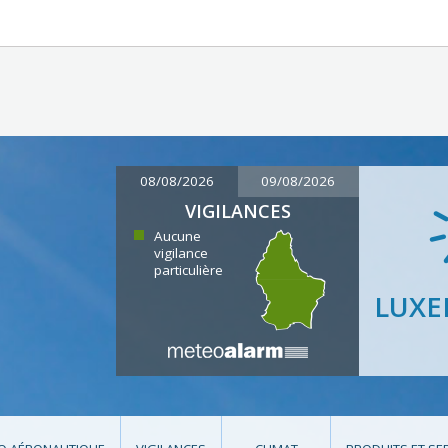
08/08/2026
09/08/2026
VIGILANCES
Aucune
vigilance
particulière
LUX