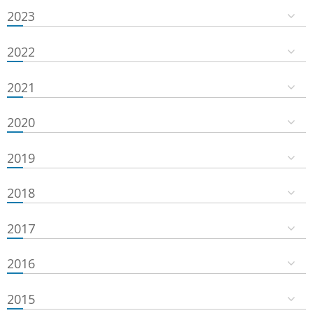
2023
2022
2021
2020
2019
2018
2017
2016
2015