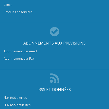
Climat
Produits et services
ABONNEMENTS AUX PRÉVISIONS
Abonnement par email
Abonnement par Fax
RSS ET DONNÉES
Flux RSS alertes
Flux RSS actualités