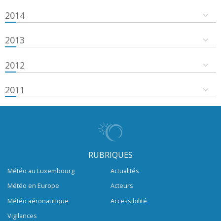
2014
2013
2012
2011
RUBRIQUES
Météo au Luxembourg
Actualités
Météo en Europe
Acteurs
Météo aéronautique
Accessibilité
Vigilances