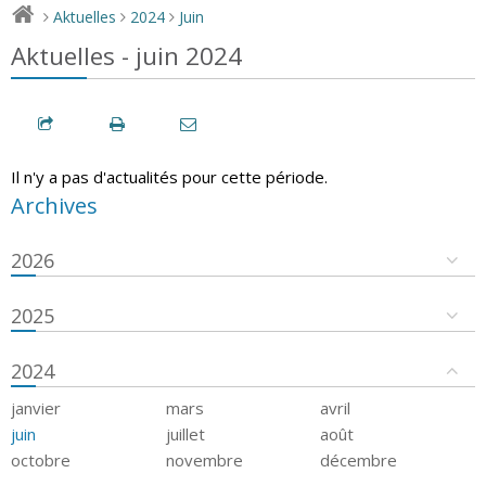
Aktuelles
2024
Juin
>
>
>
Aktuelles - juin 2024
Il n'y a pas d'actualités pour cette période.
Archives
2026
2025
2024
janvier
mars
avril
juin
juillet
août
octobre
novembre
décembre