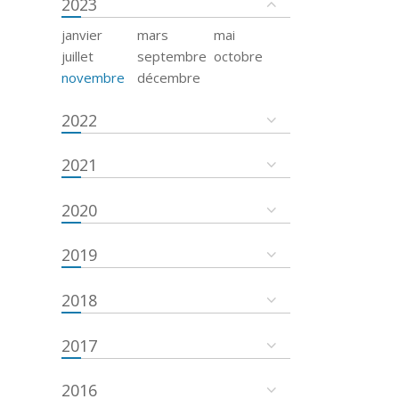
2023
janvier
mars
mai
juillet
septembre
octobre
novembre
décembre
2022
2021
2020
2019
2018
2017
2016