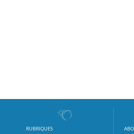
RUBRIQUES
ABO