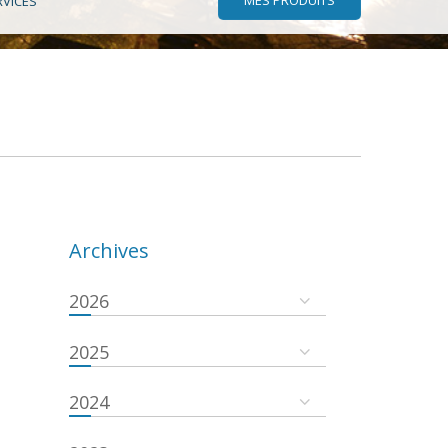
RVICES
Archives
2026
2025
2024