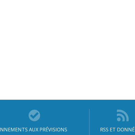
NNEMENTS AUX PRÉVISIONS
RSS ET DONNÉ