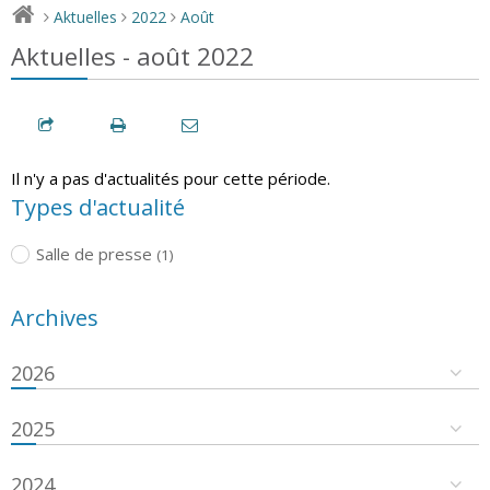
Aktuelles
2022
Août
>
>
>
Aktuelles - août 2022
Il n'y a pas d'actualités pour cette période.
Types d'actualité
Salle de presse
(1)
Archives
2026
2025
2024