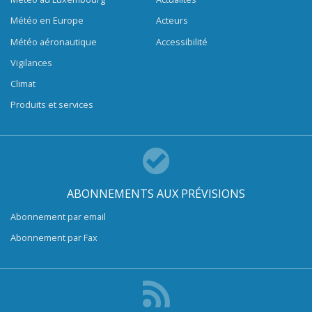
Météo en Europe
Acteurs
Météo aéronautique
Accessibilité
Vigilances
Climat
Produits et services
ABONNEMENTS AUX PRÉVISIONS
Abonnement par email
Abonnement par Fax