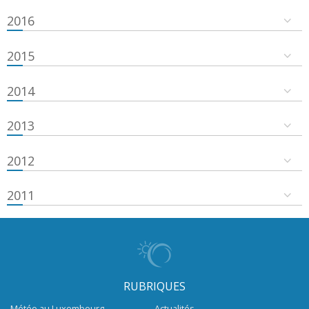
2016
2015
2014
2013
2012
2011
RUBRIQUES
Météo au Luxembourg
Actualités