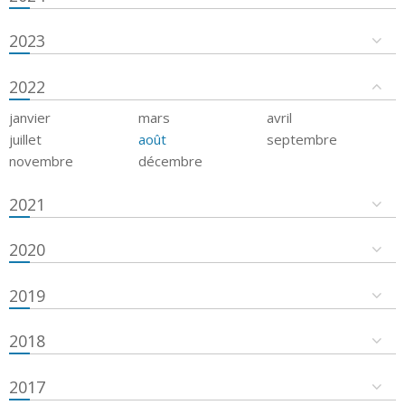
2023
2022
janvier
mars
avril
juillet
août
septembre
novembre
décembre
2021
2020
2019
2018
2017