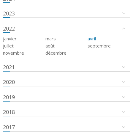
2023
2022
janvier
mars
avril
juillet
août
septembre
novembre
décembre
2021
2020
2019
2018
2017