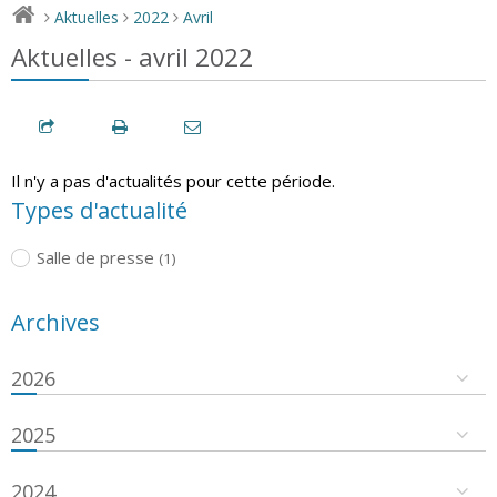
Aktuelles
2022
Avril
>
>
>
Aktuelles - avril 2022
Il n'y a pas d'actualités pour cette période.
Types d'actualité
Salle de presse
(1)
Archives
2026
2025
2024