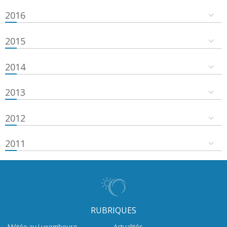
2016
2015
2014
2013
2012
2011
RUBRIQUES
Météo au Luxembourg
Actualités