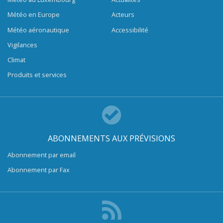
Météo en Europe
Acteurs
Météo aéronautique
Accessibilité
Vigilances
Climat
Produits et services
ABONNEMENTS AUX PRÉVISIONS
Abonnement par email
Abonnement par Fax