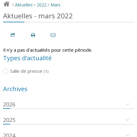
Aktuelles
2022
Mars
>
>
>
Aktuelles - mars 2022
Il n'y a pas d'actualités pour cette période.
Types d'actualité
Salle de presse
(1)
Archives
2026
2025
2024