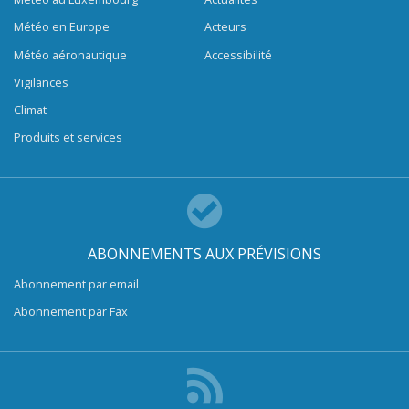
Météo en Europe
Acteurs
Météo aéronautique
Accessibilité
Vigilances
Climat
Produits et services
ABONNEMENTS AUX PRÉVISIONS
Abonnement par email
Abonnement par Fax