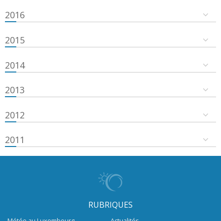
2016
2015
2014
2013
2012
2011
RUBRIQUES
Météo au Luxembourg
Actualités