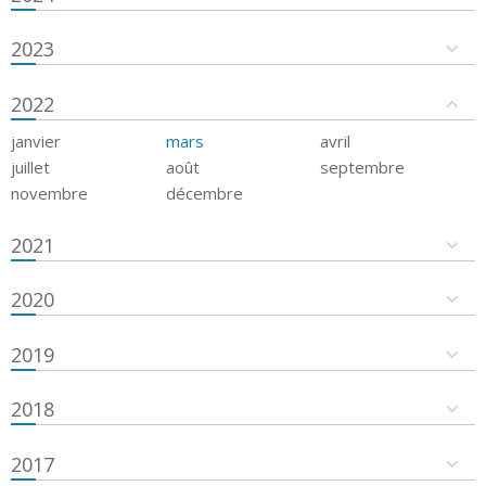
2023
2022
janvier
mars
avril
juillet
août
septembre
novembre
décembre
2021
2020
2019
2018
2017