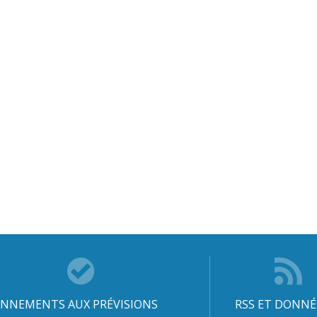
NNEMENTS AUX PRÉVISIONS
RSS ET DONNÉ