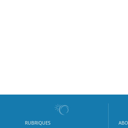
RUBRIQUES
ABO