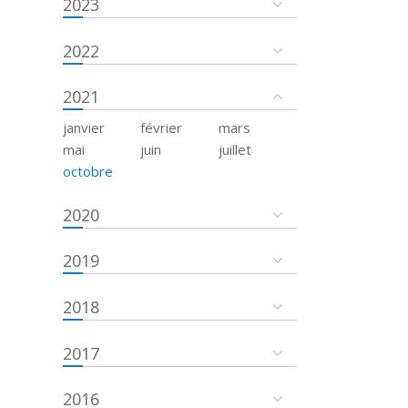
2023
2022
2021
janvier
février
mars
mai
juin
juillet
octobre
2020
2019
2018
2017
2016