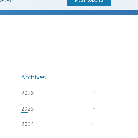
RVICES
Archives
2026
2025
2024