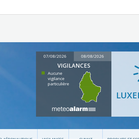
07/08/2026
08/08/2026
VIGILANCES
Aucune
vigilance
particulière
LUX