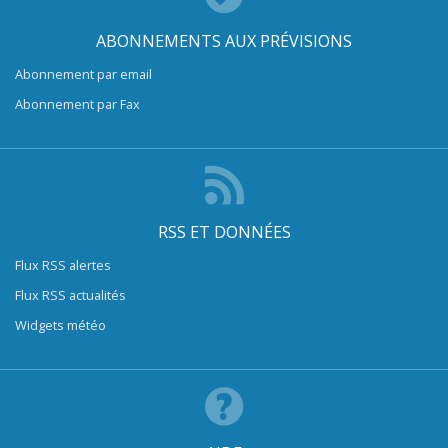
ABONNEMENTS AUX PRÉVISIONS
Abonnement par email
Abonnement par Fax
RSS ET DONNÉES
Flux RSS alertes
Flux RSS actualités
Widgets météo