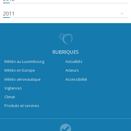
2011
RUBRIQUES
Météo au Luxembourg
Actualités
Météo en Europe
Acteurs
Météo aéronautique
Accessibilité
Vigilances
Climat
Produits et services