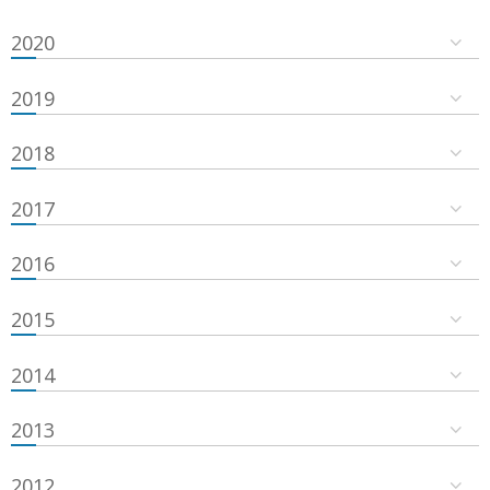
2020
2019
2018
2017
2016
2015
2014
2013
2012