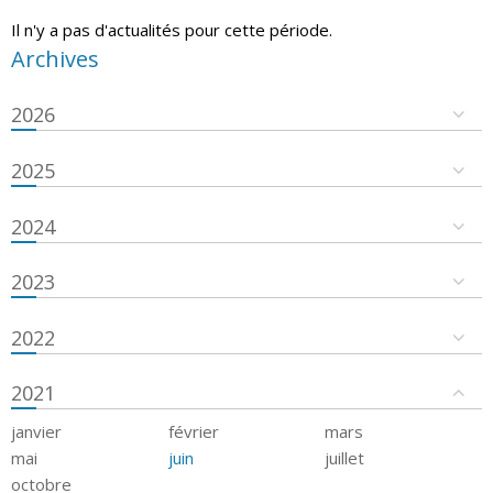
Il n'y a pas d'actualités pour cette période.
Archives
2026
2025
2024
2023
2022
2021
janvier
février
mars
mai
juin
juillet
octobre