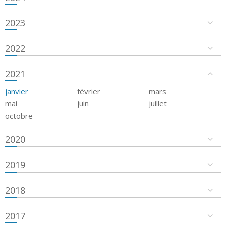
2023
2022
2021
janvier
février
mars
mai
juin
juillet
octobre
2020
2019
2018
2017