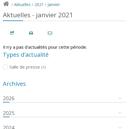
Aktuelles
2021
Janvier
>
>
>
Aktuelles - janvier 2021
Il n'y a pas d'actualités pour cette période.
Types d'actualité
Salle de presse
(1)
Archives
2026
2025
2024