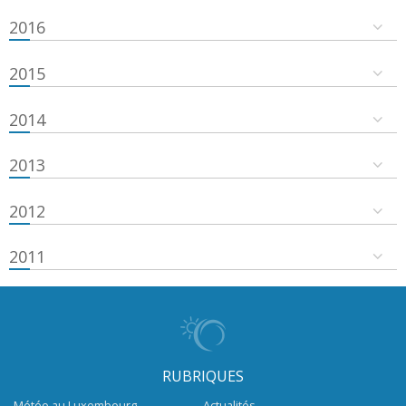
2016
2015
2014
2013
2012
2011
RUBRIQUES
Météo au Luxembourg
Actualités