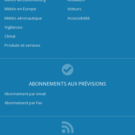
Météo en Europe
Acteurs
Météo aéronautique
Accessibilité
Vigilances
Climat
Produits et services
ABONNEMENTS AUX PRÉVISIONS
Abonnement par email
Abonnement par Fax