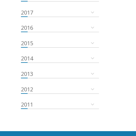
2017
2016
2015
2014
2013
2012
2011