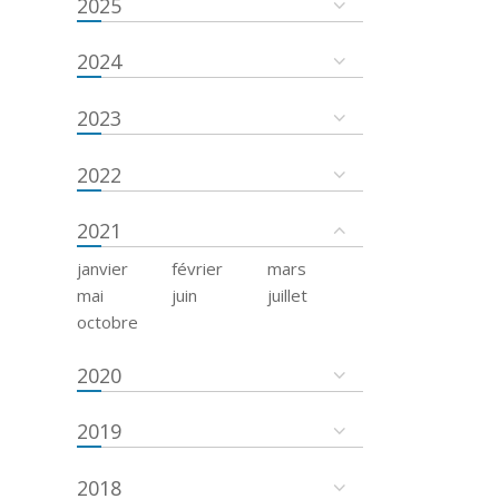
2025
2024
2023
2022
2021
janvier
février
mars
mai
juin
juillet
octobre
2020
2019
2018