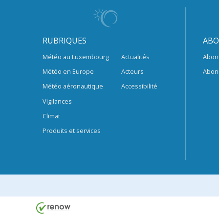
RUBRIQUES
ABO
Météo au Luxembourg
Actualités
Abon
Météo en Europe
Acteurs
Abon
Météo aéronautique
Accessibilité
Vigilances
Climat
Produits et services