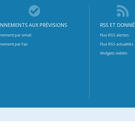
NNEMENTS AUX PRÉVISIONS
RSS ET DONNÉ
nement par email
Flux RSS alertes
nement par Fax
Flux RSS actualités
Widgets météo