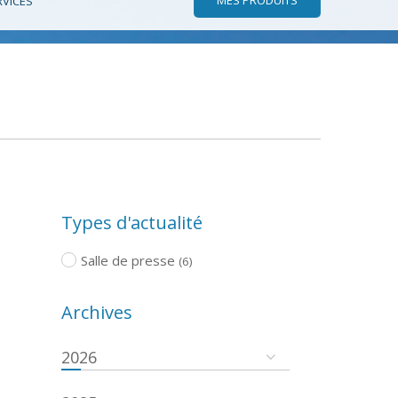
RVICES
Types d'actualité
Salle de presse
(6)
Archives
2026