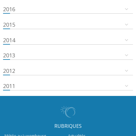
2016
2015
2014
2013
2012
2011
RUBRIQUES
Météo au Luxembourg
Actualités