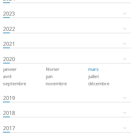
2023
2022
2021
2020
janvier
février
mars
avril
juin
juillet
septembre
novembre
décembre
2019
2018
2017