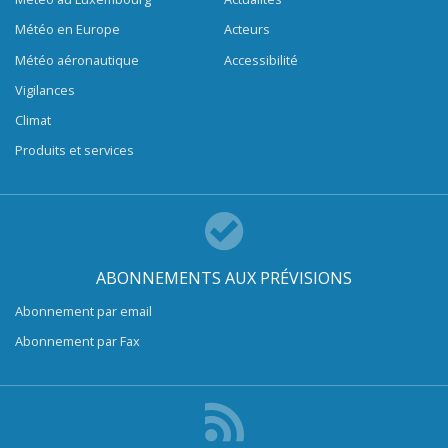
Météo en Europe
Acteurs
Météo aéronautique
Accessibilité
Vigilances
Climat
Produits et services
ABONNEMENTS AUX PRÉVISIONS
Abonnement par email
Abonnement par Fax