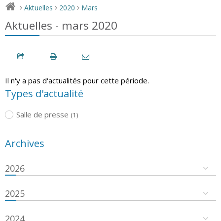
Aktuelles
2020
Mars
>
>
>
Aktuelles - mars 2020
Il n'y a pas d'actualités pour cette période.
Types d'actualité
Salle de presse
(1)
Archives
2026
2025
2024